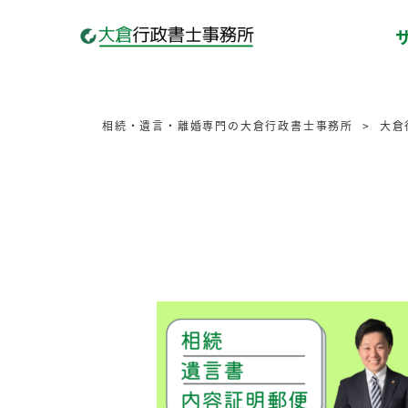
相続・遺言・離婚専門の大倉行政書士事務所
大倉