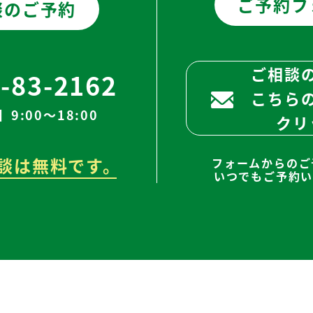
ご予約フ
談のご予約
ご相談
-83-2162
こちら
9:00～18:00
クリ
談は無料です。
フォームからのご
いつでもご予約い