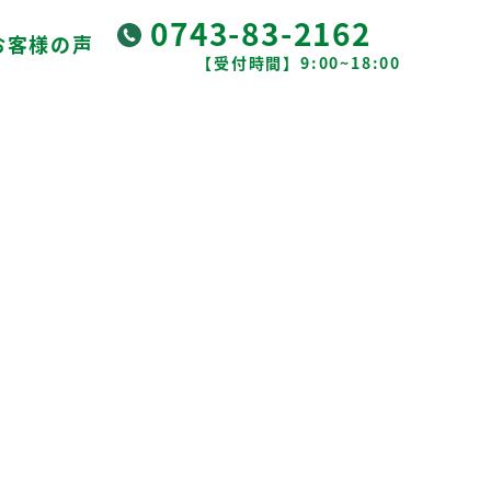
0743-83-2162
お客様の声
【受付時間】9:00~18:00