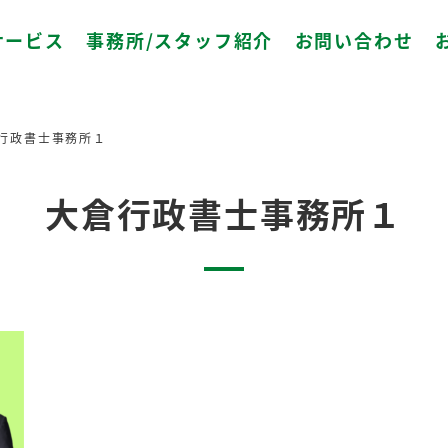
サービス
事務所/スタッフ紹介
お問い合わせ
行政書士事務所１
大倉行政書士事務所１