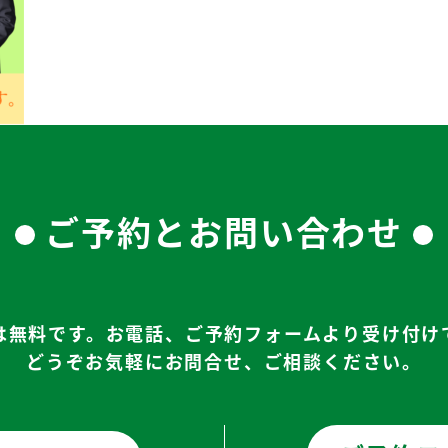
ご予約とお問い合わせ
は無料です。お電話、ご予約フォームより受け付け
どうぞお気軽にお問合せ、ご相談ください。