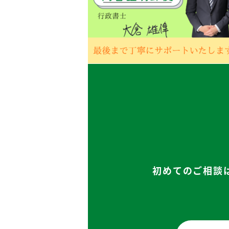
初めてのご相談