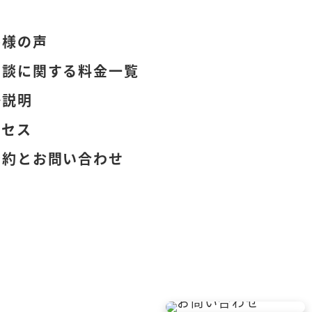
客様の声
相談に関する料金一覧
語説明
クセス
予約とお問い合わせ