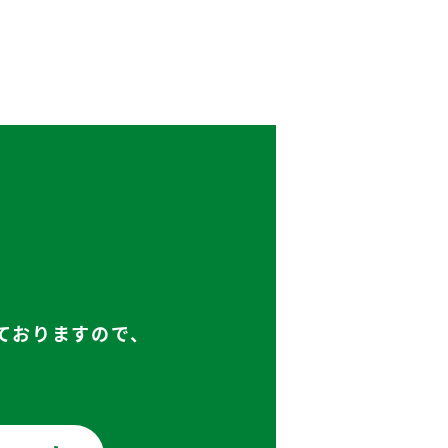
ておりますので、