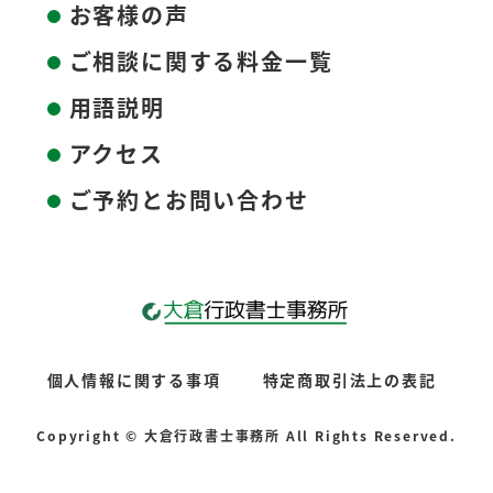
お客様の声
ご相談に関する料金一覧
用語説明
アクセス
ご予約とお問い合わせ
個人情報に関する事項
特定商取引法上の表記
Copyright © 大倉行政書士事務所 All Rights Reserved.