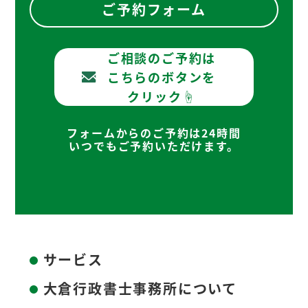
ご予約フォーム
ご相談のご予約は
こちらのボタンを
クリック☝
フォームからのご予約は24時間
いつでもご予約いただけます。
サービス
大倉行政書士事務所について