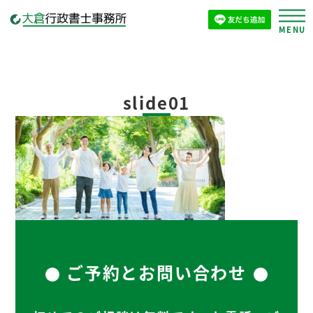
slide01
ご予約とお問い合わせ