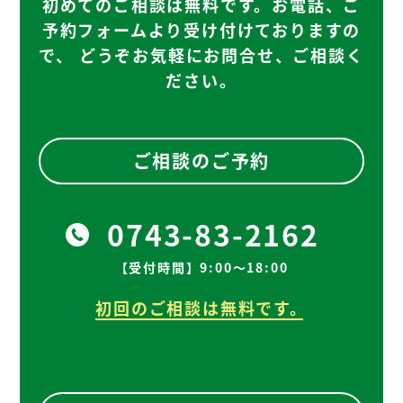
初めてのご相談は無料です。お電話、ご
予約フォームより受け付けておりますの
で、
どうぞお気軽にお問合せ、ご相談く
ださい。
ご相談のご予約
0743-83-2162
【受付時間】9:00～18:00
初回のご相談は無料です。