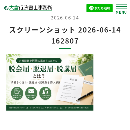
2026.06.14
スクリーンショット 2026-06-14
162807