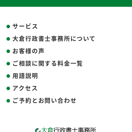
サービス
大倉行政書士事務所について
お客様の声
ご相談に関する料金一覧
用語説明
アクセス
ご予約とお問い合わせ