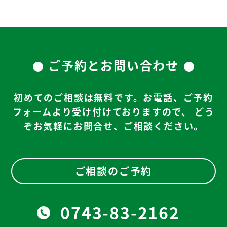
ご予約とお問い合わせ
初めてのご相談は無料です。お電話、ご予約
フォームより受け付けておりますので、
どう
ぞお気軽にお問合せ、ご相談ください。
ご相談のご予約
0743-83-2162