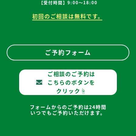
【受付時間】9:00～18:00
初回のご相談は無料です。
ご予約フォーム
ご相談のご予約は
こちらのボタンを
クリック☝
フォームからのご予約は24時間
いつでもご予約いただけます。