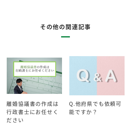
その他の関連記事
離婚協議書の作成は
Q.他府県でも依頼可
行政書士にお任せく
能ですか？
ださい