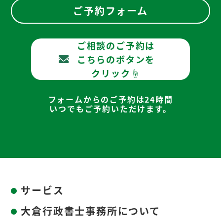
ご予約フォーム
ご相談のご予約は
こちらのボタンを
クリック☝
フォームからのご予約は24時間
いつでもご予約いただけます。
サービス
大倉行政書士事務所について