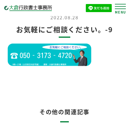
2022.08.28
お気軽にご相談ください。-9
その他の関連記事