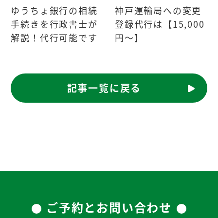
ゆうちょ銀行の相続
神戸運輸局への変更
手続きを行政書士が
登録代行は【15,000
解説！代行可能です
円～】
記事一覧に戻る
ご予約とお問い合わせ