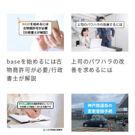
baseを始めるには古
上司のパワハラの改
物商許可が必要/行政
善を求めるには
書士が解説