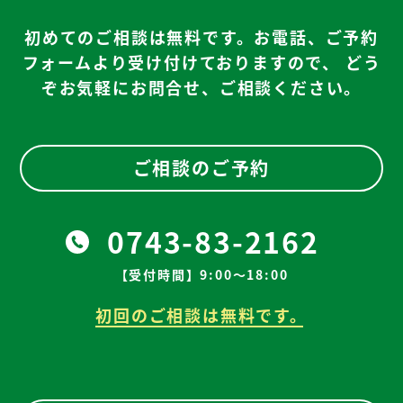
初めてのご相談は無料です。お電話、ご予約
フォームより受け付けておりますので、
どう
ぞお気軽にお問合せ、ご相談ください。
ご相談のご予約
0743-83-2162
【受付時間】9:00～18:00
初回のご相談は無料です。