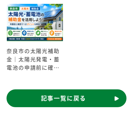
奈良市の太陽光補助
金｜太陽光発電・蓄
電池の申請前に確認
すべきポイント
記事一覧に戻る