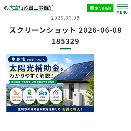
2026.06.08
スクリーンショット 2026-06-08
185329