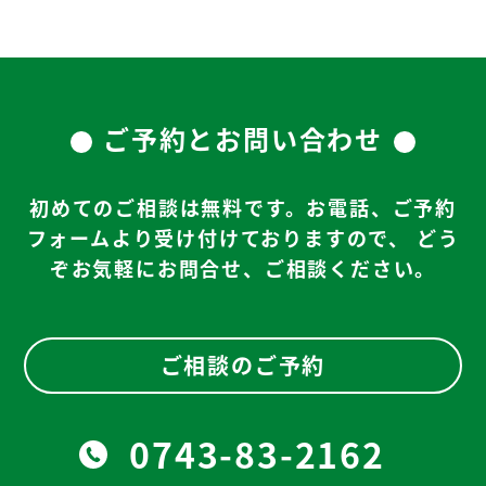
ご予約とお問い合わせ
初めてのご相談は無料です。お電話、ご予約
フォームより受け付けておりますので、
どう
ぞお気軽にお問合せ、ご相談ください。
ご相談のご予約
0743-83-2162