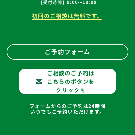
【受付時間】9:00～18:00
初回のご相談は無料です。
ご予約フォーム
ご相談のご予約は
こちらのボタンを
クリック☝
フォームからのご予約は24時間
いつでもご予約いただけます。