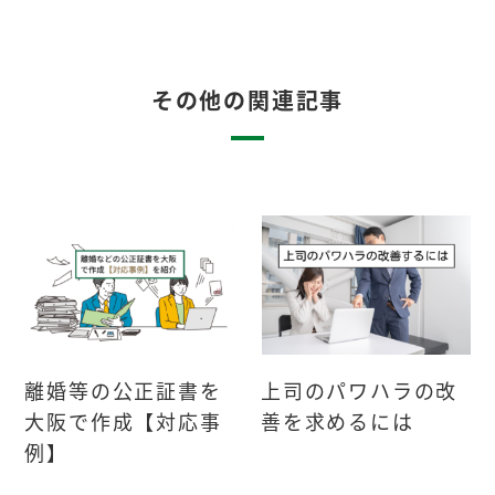
その他の関連記事
離婚等の公正証書を
上司のパワハラの改
大阪で作成【対応事
善を求めるには
例】