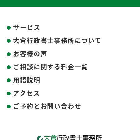
サービス
大倉行政書士事務所について
お客様の声
ご相談に関する料金一覧
用語説明
アクセス
ご予約とお問い合わせ