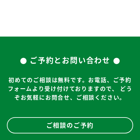
ご予約とお問い合わせ
初めてのご相談は無料です。お電話、ご予約
フォームより受け付けておりますので、
どう
ぞお気軽にお問合せ、ご相談ください。
ご相談のご予約