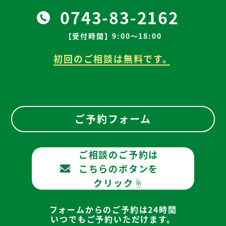
0743-83-2162
【受付時間】9:00～18:00
初回のご相談は無料です。
ご予約フォーム
ご相談のご予約は
こちらのボタンを
クリック☝
フォームからのご予約は24時間
いつでもご予約いただけます。