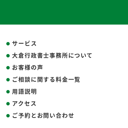
サービス
大倉行政書士事務所について
お客様の声
ご相談に関する料金一覧
用語説明
アクセス
ご予約とお問い合わせ