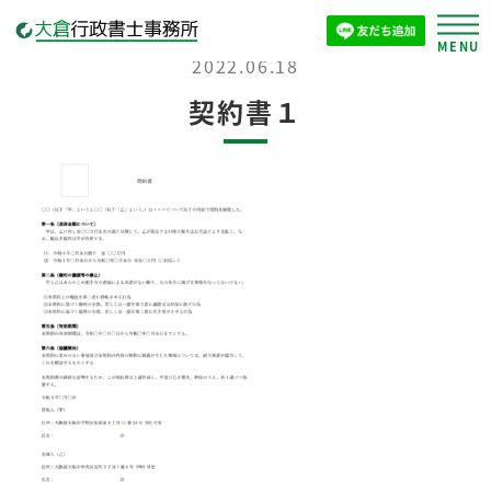
2022.06.18
契約書１