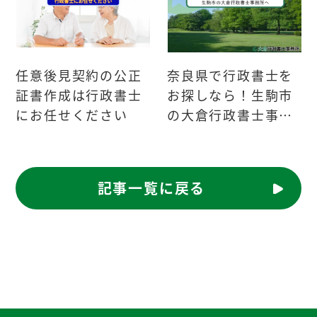
任意後見契約の公正
奈良県で行政書士を
証書作成は行政書士
お探しなら！生駒市
にお任せください
の大倉行政書士事務
所へ
記事一覧に戻る