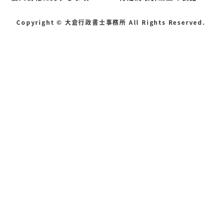
Copyright © 大倉行政書士事務所 All Rights Reserved.