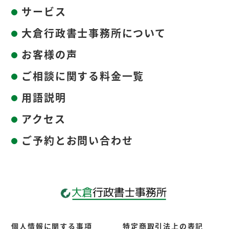
サービス
大倉行政書士事務所について
お客様の声
ご相談に関する料金一覧
用語説明
アクセス
ご予約とお問い合わせ
個人情報に関する事項
特定商取引法上の表記