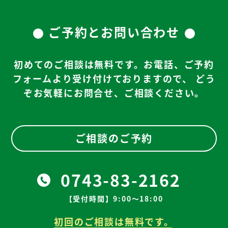
ご予約とお問い合わせ
初めてのご相談は無料です。お電話、ご予約
フォームより受け付けておりますので、
どう
ぞお気軽にお問合せ、ご相談ください。
ご相談のご予約
0743-83-2162
【受付時間】9:00～18:00
初回のご相談は無料です。