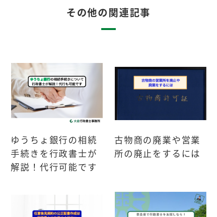
その他の関連記事
ゆうちょ銀行の相続
古物商の廃業や営業
手続きを行政書士が
所の廃止をするには
解説！代行可能です