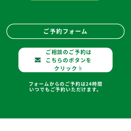
ご予約フォーム
ご相談のご予約は
こちらのボタンを
クリック☝
フォームからのご予約は24時間
いつでもご予約いただけます。