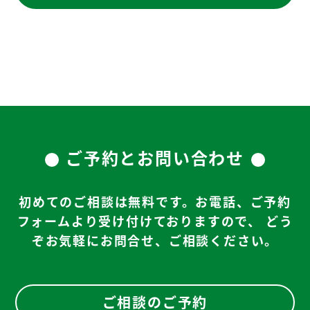
ご予約とお問い合わせ
初めてのご相談は無料です。お電話、ご予約
フォームより受け付けておりますので、
どう
ぞお気軽にお問合せ、ご相談ください。
ご相談のご予約