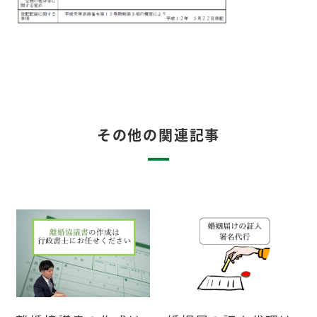
その他の関連記事