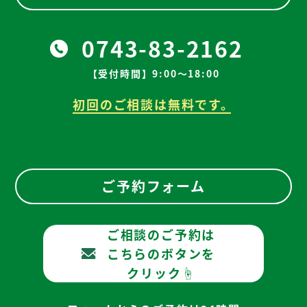
0743-83-2162
【受付時間】9:00～18:00
初回のご相談は無料です。
ご予約フォーム
ご相談のご予約は
こちらのボタンを
クリック☝