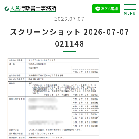
2026.07.07
スクリーンショット 2026-07-07
021148