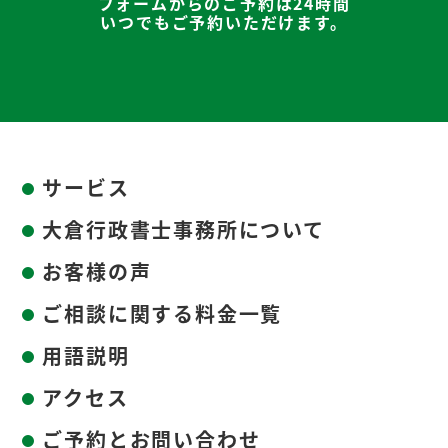
フォームからのご予約は24時間
いつでもご予約いただけます。
サービス
大倉行政書士事務所について
お客様の声
ご相談に関する料金一覧
用語説明
アクセス
ご予約とお問い合わせ