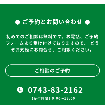
ご予約とお問い合わせ
初めてのご相談は無料です。お電話、ご予約
フォームより受け付けておりますので、
どう
ぞお気軽にお問合せ、ご相談ください。
ご相談のご予約
0743-83-2162
【受付時間】9:00～18:00