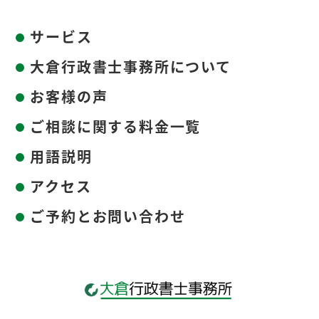
サービス
大倉行政書士事務所について
お客様の声
ご相談に関する料金一覧
用語説明
アクセス
ご予約とお問い合わせ