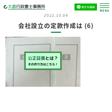
2022.10.04
会社設立の定款作成は (6)