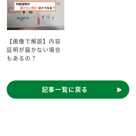
【画像で解説】内容
証明が届かない場合
もあるの？
記事一覧に戻る