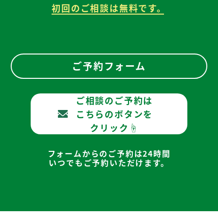
初回のご相談は無料です。
ご予約フォーム
ご相談のご予約は
こちらのボタンを
クリック☝
フォームからのご予約は24時間
いつでもご予約いただけます。