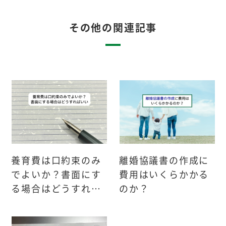
その他の関連記事
養育費は口約束のみ
離婚協議書の作成に
でよいか？書面にす
費用はいくらかかる
る場合はどうすれば
のか？
いい