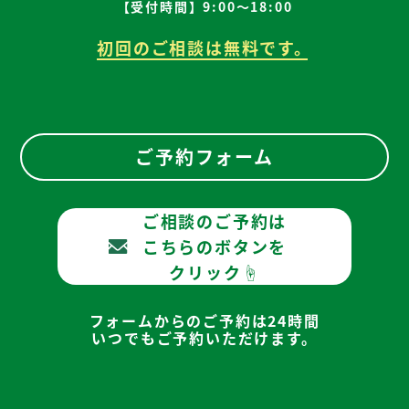
【受付時間】9:00～18:00
初回のご相談は無料です。
ご予約フォーム
ご相談のご予約は
こちらのボタンを
クリック☝
フォームからのご予約は24時間
いつでもご予約いただけます。