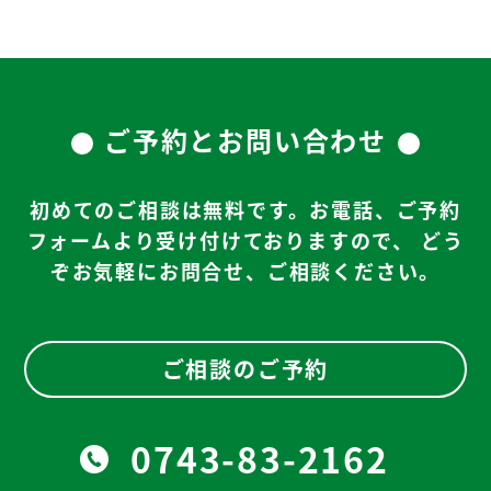
ご予約とお問い合わせ
初めてのご相談は無料です。お電話、ご予約
フォームより受け付けておりますので、
どう
ぞお気軽にお問合せ、ご相談ください。
ご相談のご予約
0743-83-2162