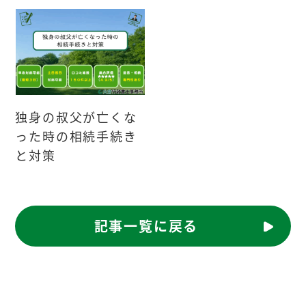
独身の叔父が亡くな
った時の相続手続き
と対策
記事一覧に戻る