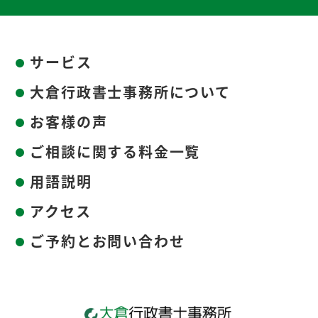
サービス
大倉行政書士事務所について
お客様の声
ご相談に関する料金一覧
用語説明
アクセス
ご予約とお問い合わせ