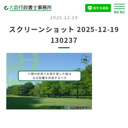
2025.12.19
スクリーンショット 2025-12-19
130237