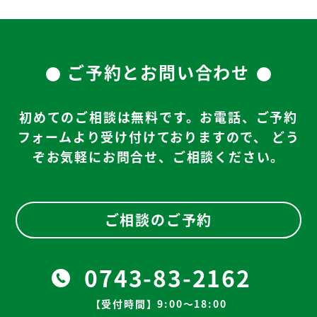
ご予約とお問い合わせ
初めてのご相談は無料です。お電話、ご予約
フォームより受け付けておりますので、
どう
ぞお気軽にお問合せ、ご相談ください。
ご相談のご予約
0743-83-2162
【受付時間】9:00～18:00