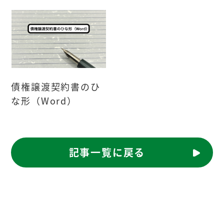
債権譲渡契約書のひ
な形（Word）
記事一覧に戻る