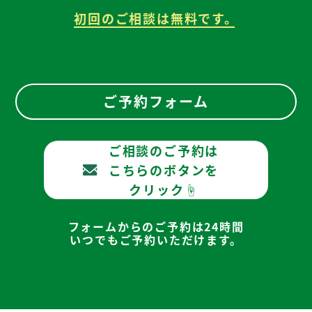
初回のご相談は無料です。
ご予約フォーム
ご相談のご予約は
こちらのボタンを
クリック☝
フォームからのご予約は24時間
いつでもご予約いただけます。