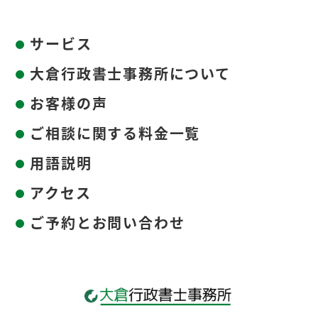
サービス
大倉行政書士事務所について
お客様の声
ご相談に関する料金一覧
用語説明
アクセス
ご予約とお問い合わせ