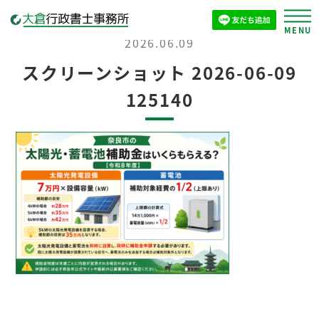
2026.06.09
スクリーンショット 2026-06-09
125140