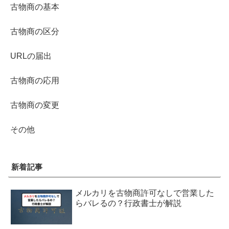
古物商の基本
古物商の区分
URLの届出
古物商の応用
古物商の変更
その他
新着記事
メルカリを古物商許可なしで営業した
らバレるの？行政書士が解説