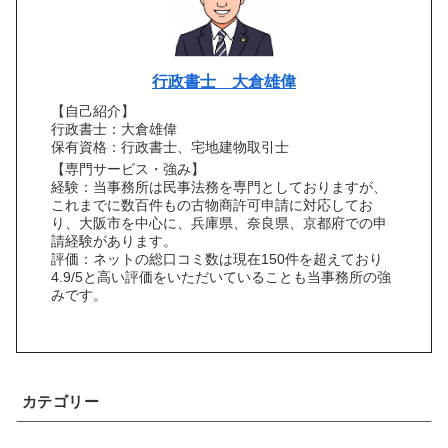
行政書士 大倉雄偉
【自己紹介】
行政書士：大倉雄偉
保有資格：行政書士、宅地建物取引士
【専門サービス・強み】
経験：当事務所は民事法務を専門としておりますが、
これまでに数百件もの古物商許可申請に対応してお
り、大阪市を中心に、兵庫県、奈良県、京都府での申
請経験があります。
評価：ネットの総口コミ数は現在150件を超えており
4.9/5と高い評価をいただいていることも当事務所の強
みです。
カテゴリー