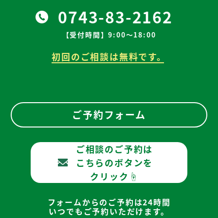
0743-83-2162
【受付時間】9:00～18:00
初回のご相談は無料です。
ご予約フォーム
ご相談のご予約は
こちらのボタンを
クリック☝
フォームからのご予約は24時間
いつでもご予約いただけます。