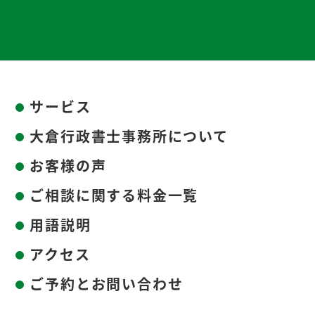
サービス
大倉行政書士事務所について
お客様の声
ご相談に関する料金一覧
用語説明
アクセス
ご予約とお問い合わせ