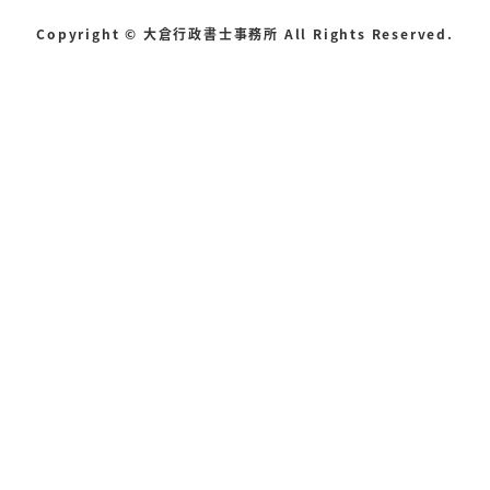
Copyright © 大倉行政書士事務所 All Rights Reserved.