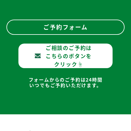
ご予約フォーム
ご相談のご予約は
こちらのボタンを
クリック☝
フォームからのご予約は24時間
いつでもご予約いただけます。