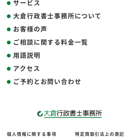
サービス
大倉行政書士事務所について
お客様の声
ご相談に関する料金一覧
用語説明
アクセス
ご予約とお問い合わせ
個人情報に関する事項
特定商取引法上の表記