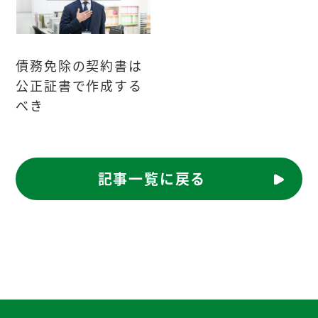
債務免除の契約書は
公正証書で作成する
べき
記事一覧に戻る