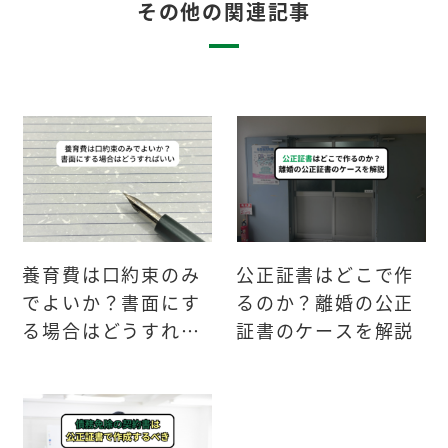
その他の関連記事
養育費は口約束のみ
公正証書はどこで作
でよいか？書面にす
るのか？離婚の公正
る場合はどうすれば
証書のケースを解説
いい