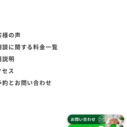
客様の声
相談に関する料金一覧
語説明
クセス
予約とお問い合わせ