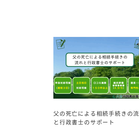
父の死亡による相続手続きの
と行政書士のサポート