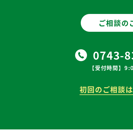
ご相談の
0743-8
【受付時間】9:0
初回のご相談は