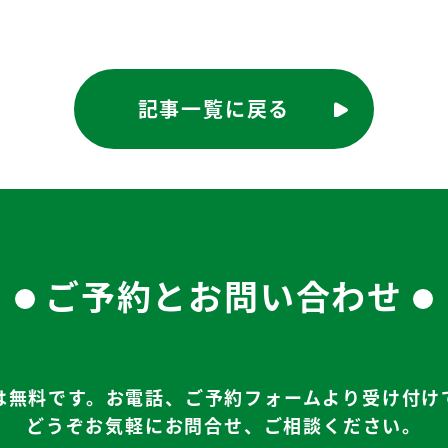
記事一覧に戻る
ご予約とお問い合わせ
は無料です。お電話、ご予約フォームより受け付け
どうぞお気軽にお問合せ、ご相談ください。