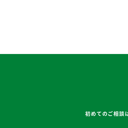
初めてのご相談