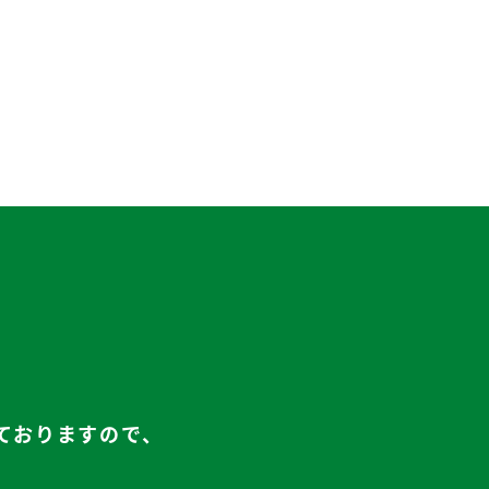
ておりますので、