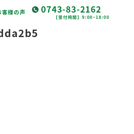
0743-83-2162
お客様の声
【受付時間】9:00~18:00
dda2b5