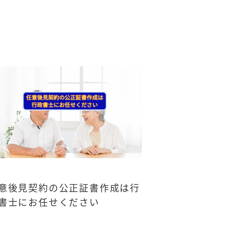
意後見契約の公正証書作成は行
書士にお任せください