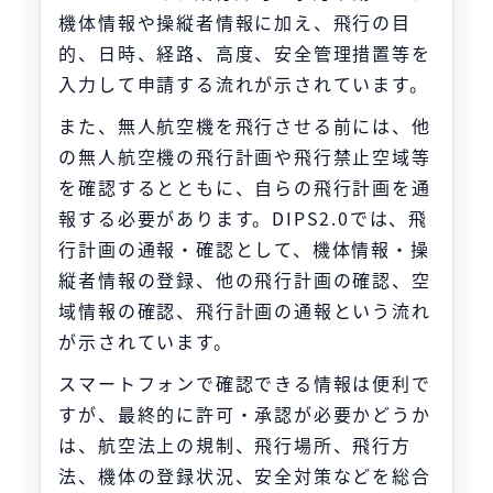
機体情報や操縦者情報に加え、飛行の目
的、日時、経路、高度、安全管理措置等を
入力して申請する流れが示されています。
また、無人航空機を飛行させる前には、他
の無人航空機の飛行計画や飛行禁止空域等
を確認するとともに、自らの飛行計画を通
報する必要があります。DIPS2.0では、飛
行計画の通報・確認として、機体情報・操
縦者情報の登録、他の飛行計画の確認、空
域情報の確認、飛行計画の通報という流れ
が示されています。
スマートフォンで確認できる情報は便利で
すが、最終的に許可・承認が必要かどうか
は、航空法上の規制、飛行場所、飛行方
法、機体の登録状況、安全対策などを総合