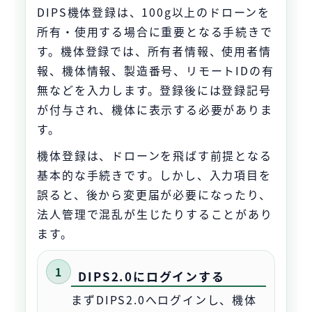
DIPS機体登録は、100g以上のドローンを
所有・使用する場合に重要となる手続きで
す。機体登録では、所有者情報、使用者情
報、機体情報、製造番号、リモートIDの有
無などを入力します。登録後には登録記号
が付与され、機体に表示する必要がありま
す。
機体登録は、ドローンを飛ばす前提となる
基本的な手続きです。しかし、入力項目を
誤ると、後から変更届が必要になったり、
法人管理で混乱が生じたりすることがあり
ます。
DIPS2.0にログインする
まずDIPS2.0へログインし、機体