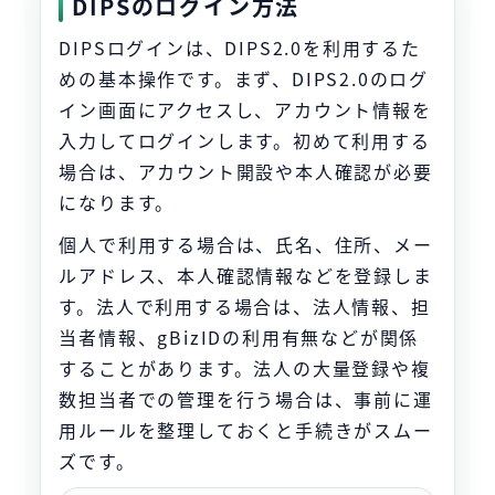
DIPSのログイン方法
DIPSログインは、DIPS2.0を利用するた
めの基本操作です。まず、DIPS2.0のログ
イン画面にアクセスし、アカウント情報を
入力してログインします。初めて利用する
場合は、アカウント開設や本人確認が必要
になります。
個人で利用する場合は、氏名、住所、メー
ルアドレス、本人確認情報などを登録しま
す。法人で利用する場合は、法人情報、担
当者情報、gBizIDの利用有無などが関係
することがあります。法人の大量登録や複
数担当者での管理を行う場合は、事前に運
用ルールを整理しておくと手続きがスムー
ズです。