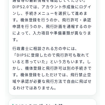
通省等の最新情報を確認してください。
DIPS2.0では、アカウント作成後にログイ
ンし、手続きメニューを選択して進めま
す。機体登録を行うのか、飛行許可・承認
申請を行うのか、飛行計画を通報するのか
によって、入力項目や準備書類が異なりま
す。
行政書士に相談される方の中には、
「DIPSに登録したので飛行許可も取れて
いると思っていた」という方もいます。し
かし、機体登録と飛行許可は別の手続きで
す。機体登録をしただけでは、飛行禁止空
域や承認が必要な飛行方法で自由に飛ばせ
るわけではありません。