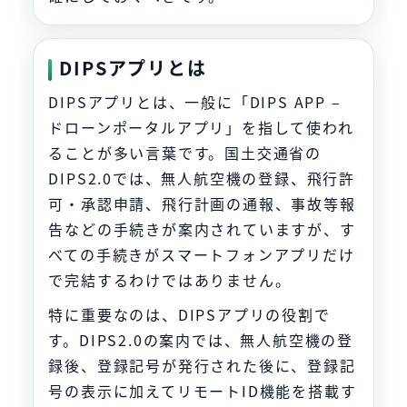
DIPSアプリとは
DIPSアプリとは、一般に「DIPS APP –
ドローンポータルアプリ」を指して使われ
ることが多い言葉です。国土交通省の
DIPS2.0では、無人航空機の登録、飛行許
可・承認申請、飛行計画の通報、事故等報
告などの手続きが案内されていますが、す
べての手続きがスマートフォンアプリだけ
で完結するわけではありません。
特に重要なのは、DIPSアプリの役割で
す。DIPS2.0の案内では、無人航空機の登
録後、登録記号が発行された後に、登録記
号の表示に加えてリモートID機能を搭載す