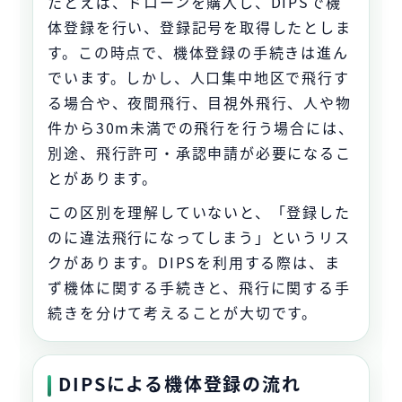
たとえば、ドローンを購入し、DIPSで機
体登録を行い、登録記号を取得したとしま
す。この時点で、機体登録の手続きは進ん
でいます。しかし、人口集中地区で飛行す
る場合や、夜間飛行、目視外飛行、人や物
件から30m未満での飛行を行う場合には、
別途、飛行許可・承認申請が必要になるこ
とがあります。
この区別を理解していないと、「登録した
のに違法飛行になってしまう」というリス
クがあります。DIPSを利用する際は、ま
ず機体に関する手続きと、飛行に関する手
続きを分けて考えることが大切です。
DIPSによる機体登録の流れ