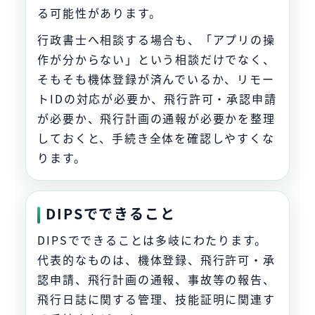
る可能性があります。
行政書士へ相談する場合も、「アプリの操
作が分からない」という相談だけでなく、
そもそも機体登録が済んでいるか、リモー
トIDの対応が必要か、飛行許可・承認申請
が必要か、飛行計画の通報が必要かを整理
しておくと、手続き全体を確認しやすくな
ります。
DIPSでできること
DIPSでできることは多岐にわたります。
代表的なものは、機体登録、飛行許可・承
認申請、飛行計画の通報、事故等の報告、
飛行日誌に関する管理、技能証明に関連す