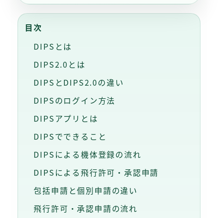
目次
DIPSとは
DIPS2.0とは
DIPSとDIPS2.0の違い
DIPSのログイン方法
DIPSアプリとは
DIPSでできること
DIPSによる機体登録の流れ
DIPSによる飛行許可・承認申請
包括申請と個別申請の違い
飛行許可・承認申請の流れ