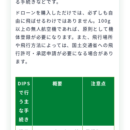
る手続きなどです。
ドローンを購入しただけでは、必ずしも自
由に飛ばせるわけではありません。100g
以上の無人航空機であれば、原則として機
体登録が必要になります。また、飛行場所
や飛行方法によっては、国土交通省への飛
行許可・承認申請が必要になる場合があり
ます。
DIPS
概要
注意点
で行
う主
な手
続き