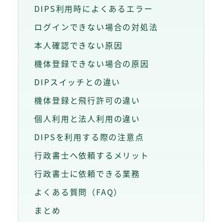
DIPS利用時によくあるエラー
ログインできない場合の対処法
本人確認できない原因
機体登録できない場合の原因
DIPスイッチとの違い
機体登録と飛行許可の違い
個人利用と法人利用の違い
DIPSを利用する際の注意点
行政書士へ依頼するメリット
行政書士に依頼できる業務
よくある質問（FAQ）
まとめ