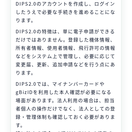
DIPS2.0のアカウントを作成し、ログイン
したうえで必要な手続きを進めることにな
ります。
DIPS2.0の特徴は、単に電子申請ができる
だけではありません。登録した機体情報、
所有者情報、使用者情報、飛行許可の情報
などをシステム上で管理し、必要に応じて
変更届、更新、追加申請などを行う点にあ
ります。
DIPS2.0では、マイナンバーカードや
gBizIDを利用した本人確認が必要になる
場面があります。法人利用の場合は、担当
者個人の操作だけでなく、法人としての登
録・管理体制も確認しておく必要がありま
す。