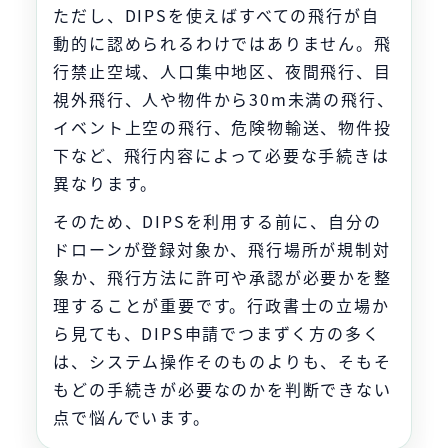
ただし、DIPSを使えばすべての飛行が自
動的に認められるわけではありません。飛
行禁止空域、人口集中地区、夜間飛行、目
視外飛行、人や物件から30m未満の飛行、
イベント上空の飛行、危険物輸送、物件投
下など、飛行内容によって必要な手続きは
異なります。
そのため、DIPSを利用する前に、自分の
ドローンが登録対象か、飛行場所が規制対
象か、飛行方法に許可や承認が必要かを整
理することが重要です。行政書士の立場か
ら見ても、DIPS申請でつまずく方の多く
は、システム操作そのものよりも、そもそ
もどの手続きが必要なのかを判断できない
点で悩んでいます。