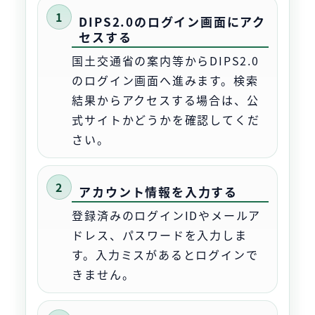
DIPS2.0のログイン画面にアク
セスする
国土交通省の案内等からDIPS2.0
のログイン画面へ進みます。検索
結果からアクセスする場合は、公
式サイトかどうかを確認してくだ
さい。
アカウント情報を入力する
登録済みのログインIDやメールア
ドレス、パスワードを入力しま
す。入力ミスがあるとログインで
きません。