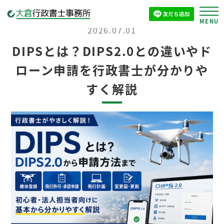
2026.07.01
DIPSとは？DIPS2.0との違いやド
ローン申請を行政書士が分かりや
すく解説