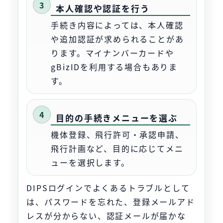
本人確認や認証を行う
手続き内容によっては、本人確認
や追加認証が求められることがあ
ります。マイナンバーカードや
gBizIDを利用する場合もありま
す。
目的の手続きメニューを選ぶ
機体登録、飛行許可・承認申請、
飛行計画など、目的に応じてメニ
ューを選択します。
DIPSログインでよくあるトラブルとして
は、パスワードを忘れた、登録メールアド
レスが分からない、認証メールが届かな