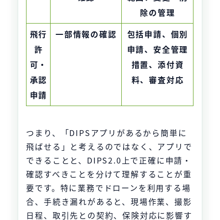
除の管理
飛行
一部情報の確認
包括申請、個別
許
申請、安全管理
可・
措置、添付資
承認
料、審査対応
申請
つまり、「DIPSアプリがあるから簡単に
飛ばせる」と考えるのではなく、アプリで
できることと、DIPS2.0上で正確に申請・
確認すべきことを分けて理解することが重
要です。特に業務でドローンを利用する場
合、手続き漏れがあると、現場作業、撮影
日程、取引先との契約、保険対応に影響す