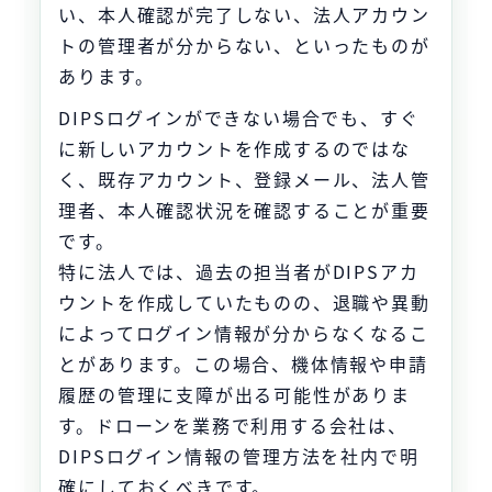
い、本人確認が完了しない、法人アカウン
トの管理者が分からない、といったものが
あります。
DIPSログインができない場合でも、すぐ
に新しいアカウントを作成するのではな
く、既存アカウント、登録メール、法人管
理者、本人確認状況を確認することが重要
です。
特に法人では、過去の担当者がDIPSアカ
ウントを作成していたものの、退職や異動
によってログイン情報が分からなくなるこ
とがあります。この場合、機体情報や申請
履歴の管理に支障が出る可能性がありま
す。ドローンを業務で利用する会社は、
DIPSログイン情報の管理方法を社内で明
確にしておくべきです。