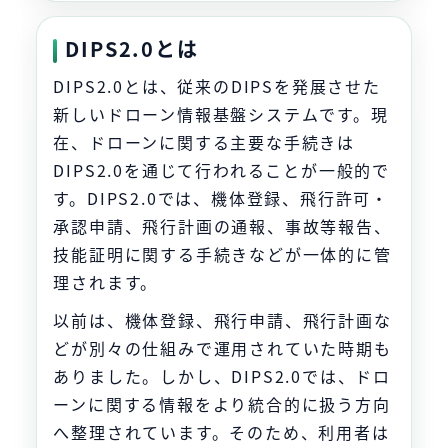
DIPS2.0とは
DIPS2.0とは、従来のDIPSを発展させた
新しいドローン情報基盤システムです。現
在、ドローンに関する主要な手続きは
DIPS2.0を通じて行われることが一般的で
す。DIPS2.0では、機体登録、飛行許可・
承認申請、飛行計画の通報、事故等報告、
技能証明に関する手続きなどが一体的に管
理されます。
以前は、機体登録、飛行申請、飛行計画な
どが別々の仕組みで運用されていた時期も
ありました。しかし、DIPS2.0では、ドロ
ーンに関する情報をより統合的に扱う方向
へ整理されています。そのため、利用者は