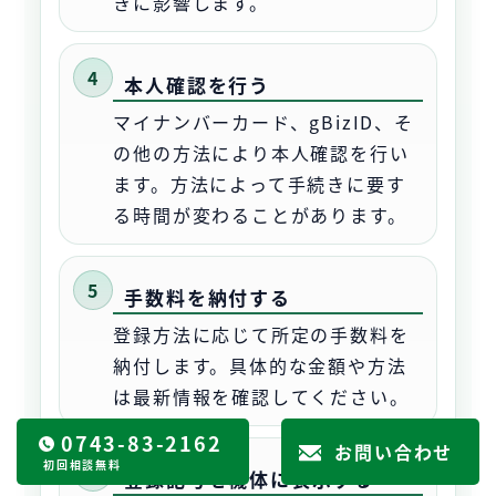
きに影響します。
本人確認を行う
マイナンバーカード、gBizID、そ
の他の方法により本人確認を行い
ます。方法によって手続きに要す
る時間が変わることがあります。
手数料を納付する
登録方法に応じて所定の手数料を
納付します。具体的な金額や方法
は最新情報を確認してください。
0743-83-2162
お問い合わせ
初回相談無料
登録記号を機体に表示する