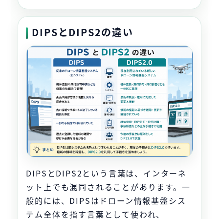
DIPSとDIPS2の違い
DIPSとDIPS2という言葉は、インターネ
ット上でも混同されることがあります。一
般的には、DIPSはドローン情報基盤シス
テム全体を指す言葉として使われ、