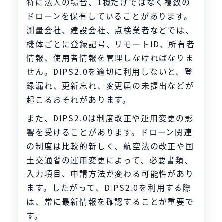
特に法人の場合、1機だけではなく複数の
ドローンを保有していることがあります。
測量会社、建設会社、点検業者などでは、
機体ごとに登録記号、リモートID、所有者
情報、使用者情報を管理しなければなりま
せん。DIPS2.0を適切に利用しないと、登
録漏れ、更新忘れ、変更届の未提出などが
起こるおそれがあります。
また、DIPS2.0は制度改正や運用変更の影
響を受けることがあります。ドローン関連
の制度は比較的新しく、航空法の改正や国
土交通省の運用変更によって、必要書類、
入力項目、申請方法が変わる可能性があり
ます。したがって、DIPS2.0を利用する際
は、常に最新情報を確認することが重要で
す。