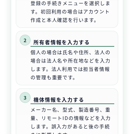
登録の手続きメニューを選択しま
す。初回利用の場合はアカウント
作成と本人確認を行います。
所有者情報を入力する
個人の場合は氏名や住所、法人の
場合は法人名や所在地などを入力
します。法人利用では担当者情報
の管理も重要です。
機体情報を入力する
メーカー名、型式、製造番号、重
量、リモートIDの情報などを入力
します。誤入力があると後の手続