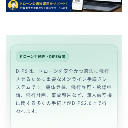
ドローン手続き・DIPS解説
DIPSは、ドローンを安全かつ適法に飛行
させるために重要なオンライン手続きシ
ステムです。機体登録、飛行許可・承認申
請、飛行計画、事故報告など、無人航空機
に関する多くの手続きがDIPS2.0上で行
われます。