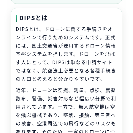
DIPSとは
DIPSとは、ドローンに関する手続きをオ
ンラインで行うためのシステムです。正式
には、国土交通省が運用するドローン情報
基盤システムを指します。ドローンを飛ば
す人にとって、DIPSは単なる申請サイト
ではなく、航空法上必要となる各種手続き
の入口と考えると分かりやすいです。
近年、ドローンは空撮、測量、点検、農薬
散布、警備、災害対応など幅広い分野で利
用されています。一方で、無人航空機は空
を飛ぶ機械であり、墜落、接触、第三者へ
の被害、空港周辺での飛行などのリスクも
あります。そのため、一定のドローンにつ