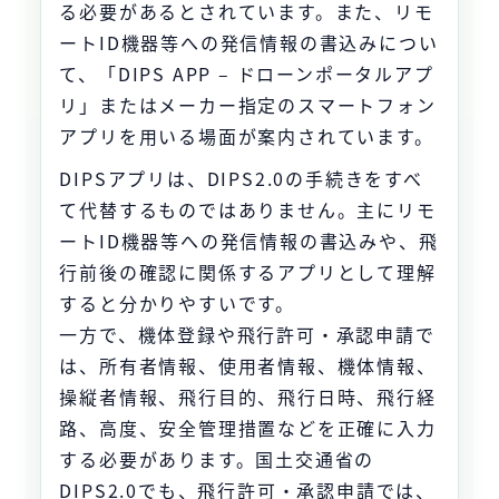
る必要があるとされています。また、リモ
ートID機器等への発信情報の書込みについ
て、「DIPS APP – ドローンポータルアプ
リ」またはメーカー指定のスマートフォン
アプリを用いる場面が案内されています。
DIPSアプリは、DIPS2.0の手続きをすべ
て代替するものではありません。主にリモ
ートID機器等への発信情報の書込みや、飛
行前後の確認に関係するアプリとして理解
すると分かりやすいです。
一方で、機体登録や飛行許可・承認申請で
は、所有者情報、使用者情報、機体情報、
操縦者情報、飛行目的、飛行日時、飛行経
路、高度、安全管理措置などを正確に入力
する必要があります。国土交通省の
DIPS2.0でも、飛行許可・承認申請では、