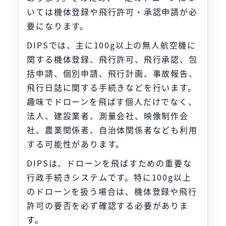
いては機体登録や飛行許可・承認申請が必
要になります。
DIPSでは、主に100g以上の無人航空機に
関する機体登録、飛行許可、飛行承認、包
括申請、個別申請、飛行計画、事故報告、
飛行日誌に関する手続きなどを行います。
趣味でドローンを飛ばす個人だけでなく、
法人、建設業者、測量会社、映像制作会
社、農業関係者、自治体関係者なども利用
する可能性があります。
DIPSは、ドローンを飛ばすための重要な
行政手続きシステムです。特に100g以上
のドローンを扱う場合は、機体登録や飛行
許可の要否を必ず確認する必要がありま
す。