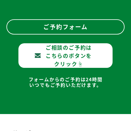
ご予約フォーム
ご相談のご予約は
こちらのボタンを
クリック☝
フォームからのご予約は24時間
いつでもご予約いただけます。