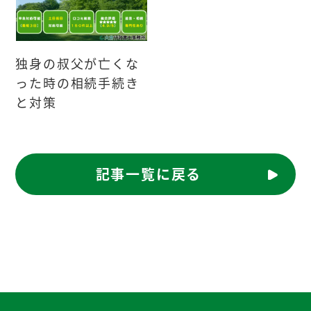
独身の叔父が亡くな
った時の相続手続き
と対策
記事一覧に戻る