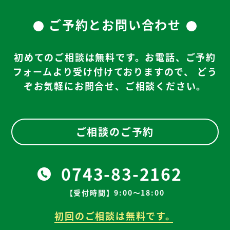
ご予約とお問い合わせ
初めてのご相談は無料です。お電話、ご予約
フォームより受け付けておりますので、
どう
ぞお気軽にお問合せ、ご相談ください。
ご相談のご予約
0743-83-2162
【受付時間】9:00～18:00
初回のご相談は無料です。