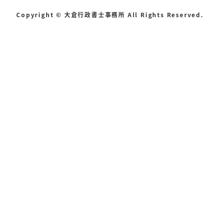
Copyright © 大倉行政書士事務所 All Rights Reserved.