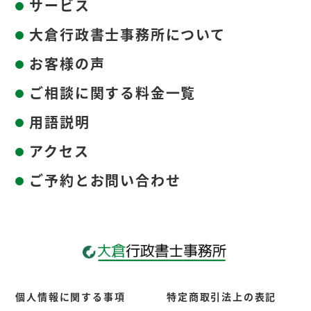
サービス
大倉行政書士事務所について
お客様の声
ご相談に関する料金一覧
用語説明
アクセス
ご予約とお問い合わせ
個人情報に関する事項
特定商取引法上の表記