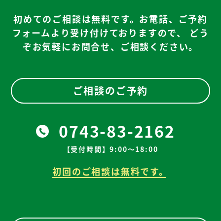
初めてのご相談は無料です。お電話、ご予約
フォームより受け付けておりますので、
どう
ぞお気軽にお問合せ、ご相談ください。
ご相談のご予約
0743-83-2162
【受付時間】9:00～18:00
初回のご相談は無料です。