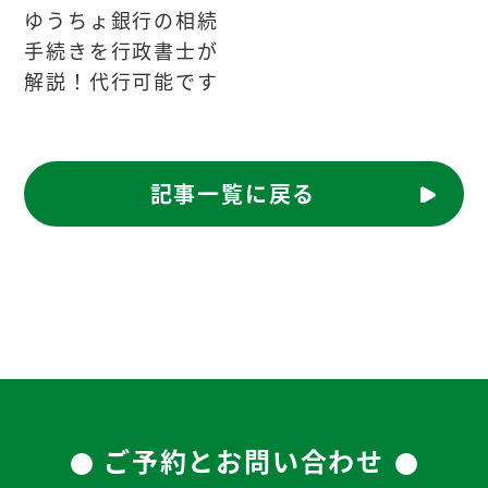
ゆうちょ銀行の相続
手続きを行政書士が
解説！代行可能です
記事一覧に戻る
ご予約とお問い合わせ