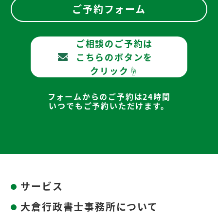
ご予約フォーム
ご相談のご予約は
こちらのボタンを
クリック☝
フォームからのご予約は24時間
いつでもご予約いただけます。
サービス
大倉行政書士事務所について