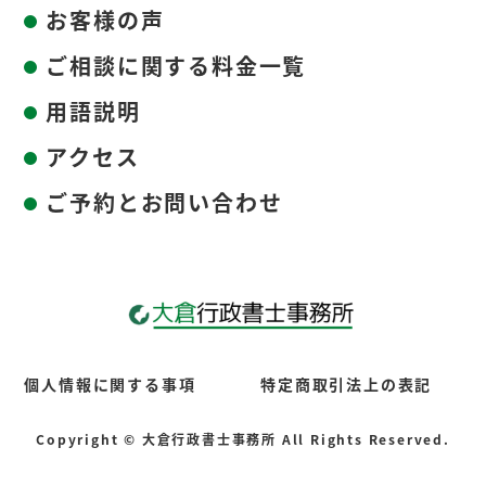
お客様の声
ご相談に関する料金一覧
用語説明
アクセス
ご予約とお問い合わせ
個人情報に関する事項
特定商取引法上の表記
Copyright © 大倉行政書士事務所 All Rights Reserved.