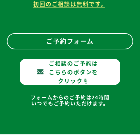
初回のご相談は無料です。
ご予約フォーム
ご相談のご予約は
こちらのボタンを
クリック☝
フォームからのご予約は24時間
いつでもご予約いただけます。