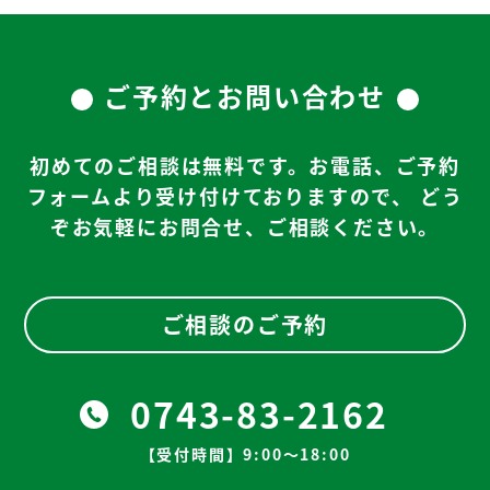
ご予約とお問い合わせ
初めてのご相談は無料です。お電話、ご予約
フォームより受け付けておりますので、
どう
ぞお気軽にお問合せ、ご相談ください。
ご相談のご予約
0743-83-2162
【受付時間】9:00～18:00