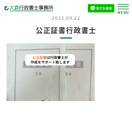
2023.09.22
公正証書行政書士