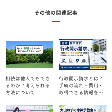
その他の関連記事
相続は他人でもでき
行政開示請求とは？
るのか？考えられる
手続の流れ・費用・
方法について
取得できる情報を行
政書士が解説