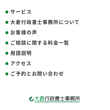
サービス
大倉行政書士事務所について
お客様の声
ご相談に関する料金一覧
用語説明
アクセス
ご予約とお問い合わせ