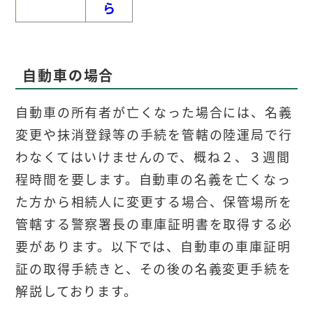
ら
自動車の場合
自動車の所有者が亡くなった場合には、名義
変更や抹消登録等の手続を管轄の陸運局で行
わなくてはいけませんので、概ね
２、３週間
程
時間を要します。自動車の名義を亡くなっ
た方から相続人に変更する場合、保管場所を
管轄する警察署長の車庫証明書を取得する必
要があります。以下では、自動車の車庫証明
証の取得手続きと、その後の名義変更手続を
解説しております。