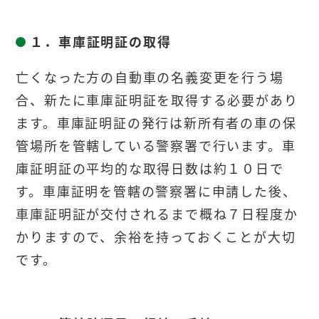
１．車庫証明証の取得
亡くなった方の自動車の名義変更を行う場
合、新たに車庫証明証を取得する必要があり
ます。車庫証明証の発行は新所有者の車の保
管場所を管轄している警察署で行います。車
庫証明証の平均的な取得日数は
約１０日
で
す。車庫証明を管轄の警察署に申請した後、
車庫証明証が交付されるまで概ね７日程度か
かりますので、余裕を持っておくことが大切
です。