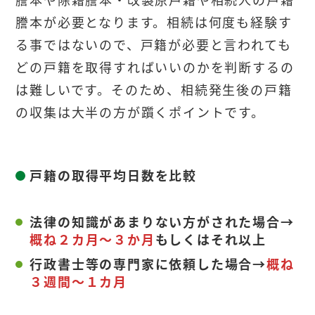
謄本が必要となります。相続は何度も経験す
る事ではないので、戸籍が必要と言われても
どの戸籍を取得すればいいのかを判断するの
は難しいです。そのため、相続発生後の戸籍
の収集は大半の方が躓くポイントです。
戸籍の取得平均日数を比較
法律の知識があまりない方がされた場合→
概ね２カ月～３か月
もしくはそれ以上
行政書士等の専門家に依頼した場合→
概ね
３週間～１カ月