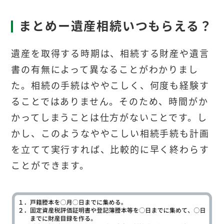
まとめー遺産相続いつもらえる？
遺産を取得する時期は、相続する財産や遺言
書の有無によって異なることがわかりまし
た。相続の手続はややこしく、何度も経験す
ることではありません。そのため、時間がか
かってしまうことは仕方がないことです。し
かし、このようなややこしい相続手続も計画
を立てて実行すれば、比較的に早く終わらす
ことができます。