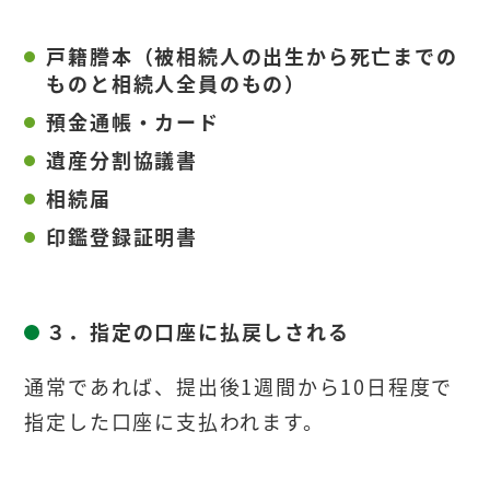
戸籍謄本（被相続人の出生から死亡までの
ものと相続人全員のもの）
預金通帳・カード
遺産分割協議書
相続届
印鑑登録証明書
３．指定の口座に払戻しされる
通常であれば、提出後1週間から10日程度で
指定した口座に支払われます。