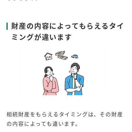
財産の内容によってもらえるタイ
ミングが違います
相続財産をもらえるタイミングは、その財産
の内容によっても違います。