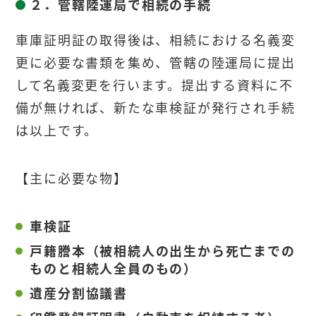
２．管轄陸運局で相続の手続
車庫証明証の取得後は、相続における名義変
更に必要な書類を集め、管轄の陸運局に提出
して名義変更を行います。提出する資料に不
備が無ければ、新たな車検証が発行され手続
は以上です。
【主に必要な物】
車検証
戸籍謄本（被相続人の出生から死亡までの
ものと相続人全員のもの）
遺産分割協議書