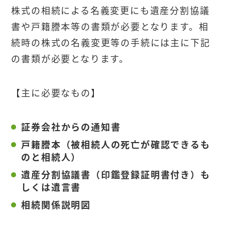
株式の相続による名義変更にも遺産分割協議
書や戸籍謄本等の書類が必要となります。相
続時の株式の名義変更等の手続には主に下記
の書類が必要となります。
【主に必要なもの】
証券会社からの通知書
戸籍謄本（被相続人の死亡が確認できるも
のと相続人）
遺産分割協議書（印鑑登録証明書付き）も
しくは遺言書
相続関係説明図