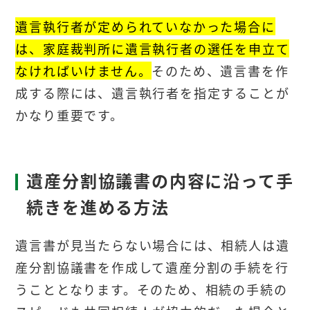
遺言執行者が定められていなかった場合に
は、家庭裁判所に遺言執行者の選任を申立て
なければいけません。
そのため、
遺言書を作
成する際には、遺言執行者を指定することが
かなり重要です。
遺産分割協議書の内容に沿って手
続きを進める方法
遺言書が見当たらない場合には、相続人は遺
産分割協議書を作成して遺産分割の手続を行
うこととなります。そのため、相続の手続の