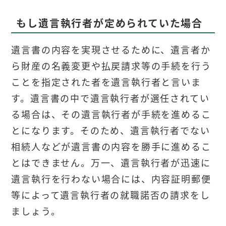
もし遺言執行者が定められていた場合
遺言書の内容を実現させるために、遺言者か
ら財産の名義変更や払戻請求等の手続を行う
ことを指定された者を遺言執行者と言いま
す。遺言書の中で遺言執行者が選任されてい
る場合は、その遺言執行者が手続を進めるこ
とになります。そのため、遺言執行者でない
相続人などが遺言書の内容を勝手に進めるこ
とはできません。万一、遺言執行者が迅速に
遺言執行を行わない場合には、内容証明郵便
等によって遺言執行者の就職諾否の請求をし
ましょう。