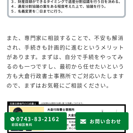
また、専門家に相談することで、不安も解消
され、手続きも計画的に進むというメリット
があります。まずは、自分で手続をやってみ
るのも一つですし、最初から任せたいという
方も大倉行政書士事務所でご対応いたします
ので、まずはお気軽にご相談ください。
0743-83-2162
お問い合わせ
初回相談無料