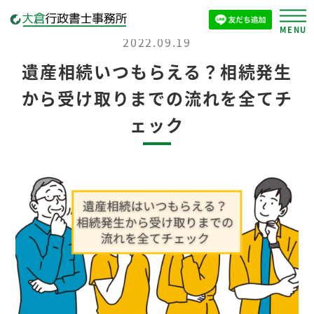
2022.09.19
遺産相続いつもらえる？相続発生
から受け取りまでの流れを全てチ
ェック