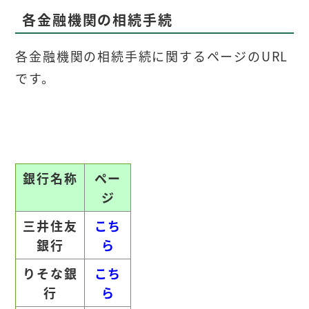
各金融機関の相続手続
各金融機関の相続手続に関するページのURL
です。
銀行名称
ペー
ジ
三井住友
こち
銀行
ら
りそな銀
こち
行
ら