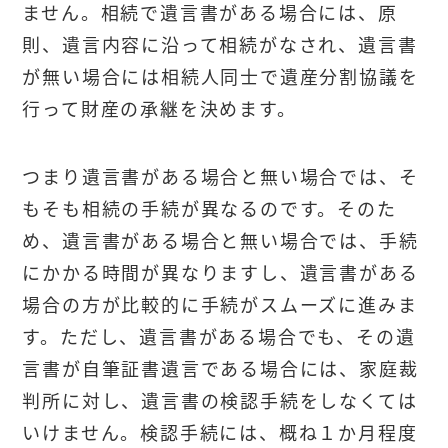
ません。相続で遺言書がある場合には、原
則、遺言内容に沿って相続がなされ、遺言書
が無い場合には相続人同士で遺産分割協議を
行って財産の承継を決めます。
つまり遺言書がある場合と無い場合では、そ
もそも相続の手続が異なるのです。そのた
め、遺言書がある場合と無い場合では、手続
にかかる時間が異なりますし、遺言書がある
場合の方が比較的に手続がスムーズに進みま
す。ただし、遺言書がある場合でも、その遺
言書が自筆証書遺言である場合には、家庭裁
判所に対し、遺言書の検認手続をしなくては
いけません。検認手続には、概ね１か月程度