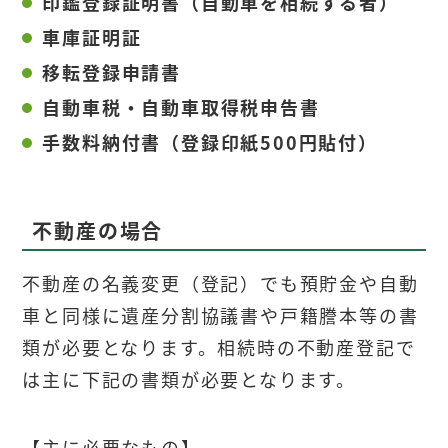
印鑑登録証明書（自動車を相続する者）
車庫証明証
移転登録申請書
自動車税・自動車取得税申告書
手数料納付書（登録印紙500円貼付）
不動産の場合
不動産の名義変更（登記）でも預貯金や自動
車と同様に遺産分割協議書や戸籍謄本等の書
類が必要となります。相続時の不動産登記で
は主に下記の書類が必要となります。
【主に必要なもの】