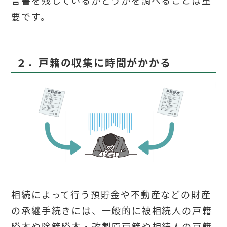
要です。
２．戸籍の収集に時間がかかる
相続によって行う預貯金や不動産などの財産
の承継手続きには、一般的に被相続人の戸籍
謄本や除籍謄本・改製原戸籍や相続人の戸籍