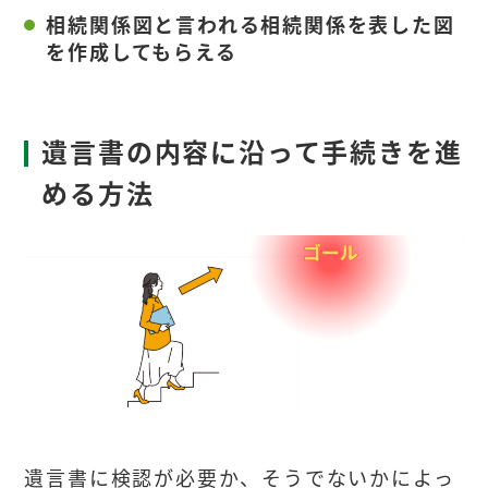
相続関係図と言われる相続関係を表した図
を作成してもらえる
遺言書の内容に沿って手続きを進
める方法
遺言書に検認が必要か、そうでないかによっ