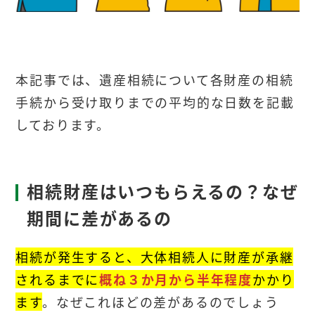
本記事では、遺産相続について各財産の相続
手続から受け取りまでの平均的な日数を記載
しております。
相続財産はいつもらえるの？なぜ
期間に差があるの
相続が発生すると、大体相続人に財産が承継
されるまでに
概ね３か月から半年
程度
かかり
ます
。なぜこれほどの差があるのでしょう