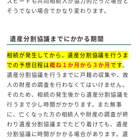
スピードも共同相続人が協力的だった場合と
そうでない場合でかなり変わります。
遺産分割協議までにかかる期間
相続が発生してから、遺産分割協議を行うま
での予想日程は
概ね１か月から３か月
です
。
遺産分割協議を行うまでに戸籍の収集や、故
人の財産の調査を行わなくてはいけません。
そのため、相続の発生後から遺産分割協議を
行うまで少し時間がかかります。また無事
に、亡くなった方の相続人や財産の調査が終
わり遺産分割協議までたどり着けても、遺産
分割協議に時間がかかる場合があります。遺