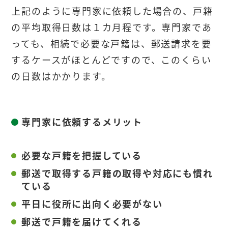
上記のように専門家に依頼した場合の、戸籍
の平均取得日数は１カ月程です。専門家であ
っても、相続で必要な戸籍は、郵送請求を要
するケースがほとんどですので、このくらい
の日数はかかります。
専門家に依頼するメリット
必要な戸籍を把握している
郵送で取得する戸籍の取得や対応にも慣れ
ている
平日に役所に出向く必要がない
郵送で戸籍を届けてくれる