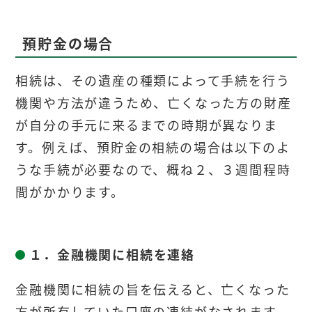
預貯金の場合
相続は、その遺産の種類によって手続を行う
機関や方法が違うため、亡くなった方の財産
が自分の手元に来るまでの時期が異なりま
す。例えば、預貯金の相続の場合は以下のよ
うな手続が必要なので、
概ね２、３週間程
時
間がかかります。
１．金融機関に相続を連絡
金融機関に相続の旨を伝えると、亡くなった
方が所有していた口座の凍結がなされます。