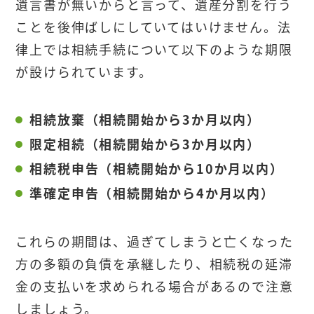
遺言書が無いからと言って、遺産分割を行う
ことを後伸ばしにしていてはいけません。法
律上では相続手続について以下のような期限
が設けられています。
相続放棄（相続開始から3か月以内）
限定相続（相続開始から3か月以内）
相続税申告（相続開始から10か月以内）
準確定申告（相続開始から4か月以内）
これらの期間は、過ぎてしまうと亡くなった
方の多額の負債を承継したり、相続税の延滞
金の支払いを求められる場合があるので注意
しましょう。