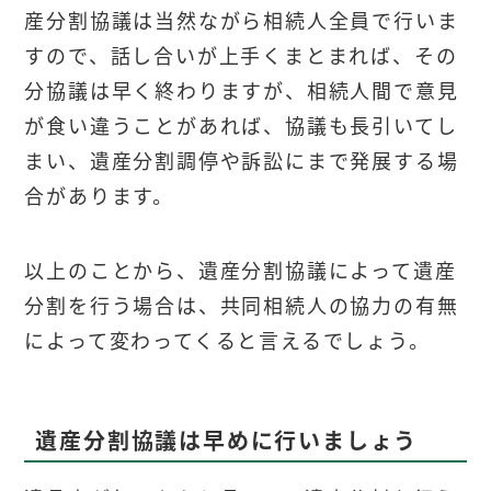
産分割協議は当然ながら相続人全員で行いま
すので、話し合いが上手くまとまれば、その
分協議は早く終わりますが、相続人間で意見
が食い違うことがあれば、協議も長引いてし
まい、遺産分割調停や訴訟にまで発展する場
合があります。
以上のことから、遺産分割協議によって遺産
分割を行う場合は、共同相続人の協力の有無
によって変わってくると言えるでしょう。
遺産分割協議は早めに行いましょう