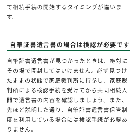
て相続手続の開始するタイミングが違いま
す。
自筆証書遺言書の場合は
検認が必要です
自筆証書遺言書が見つかったときは、絶対に
その場で開封してはいけません。必ず見つけ
たままの状態で家庭裁判所に持参し、家庭裁
判所による検認手続を受けてから共同相続人
間で遺言書の内容を確認しましょう。また、
先ほど説明した通り、自筆証書遺言書保管制
度を利用している場合には検認手続が必要あ
りません。