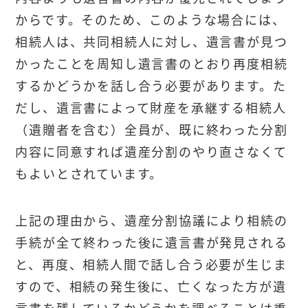
からです。そのため、このような場合には、
相続人は、共同相続人に対し、遺言書が見つ
かったことを周知し遺言書のとおり再度相続
するかどうかを話し合う必要があります。た
だし、遺言書によって財産を承継する相続人
（遺贈者を含む）全員が、既に終わった分割
内容に同意すれば遺産分割のやり直さなくて
もよいとされています。
上記の理由から、遺産分割協議により相続の
手続が全て終わった後に遺言書が発見される
と、再度、相続人間で話し合う必要が生じま
すので、相続の発生後に、亡くなった方が遺
言書を残しているかどうかを調べることは重