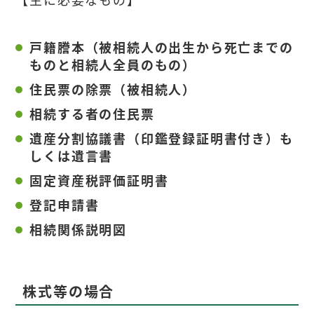
戸籍謄本（被相続人の出生から死亡までの
ものと相続人全員のもの）
住民票の除票（被相続人）
相続する者の住民票
遺産分割協議書（印鑑登録証明書付き）も
しくは遺言書
固定資産税評価証明書
登記申請書
相続関係説明図
株式等の場合