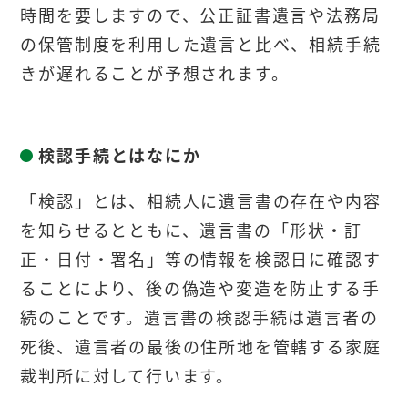
時間を要しますので、公正証書遺言や法務局
の保管制度を利用した遺言と比べ、相続手続
きが遅れることが予想されます。
検認手続とはなにか
「検認」とは、相続人に遺言書の存在や内容
を知らせるとともに、遺言書の「形状・訂
正・日付・署名」等の情報を検認日に確認す
ることにより、後の偽造や変造を防止する手
続のことです。遺言書の検認手続は遺言者の
死後、遺言者の最後の住所地を管轄する家庭
裁判所に対して行います。