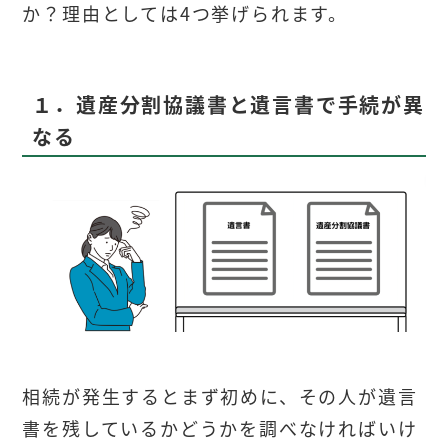
か？理由としては4つ挙げられます。
１．遺産分割協議書と遺言書で手続が異
なる
相続が発生するとまず初めに、その人が遺言
書を残しているかどうかを調べなければいけ