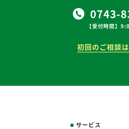
0743-8
【受付時間】9:0
初回のご相談は
サービス