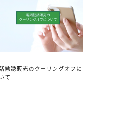
話勧誘販売のクーリングオフに
いて