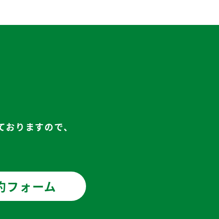
ておりますので、
約フォーム