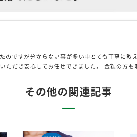
たのですが分からない事が多い中とても丁寧に教
いただき安心してお任せできました。 金額の方も
その他の関連記事