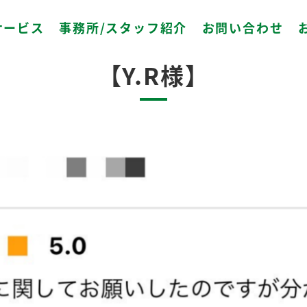
サービス
事務所/スタッフ紹介
お問い合わせ
2023.03.05
【Y.R様】