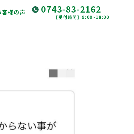
0743-83-2162
お客様の声
【受付時間】9:00~18:00