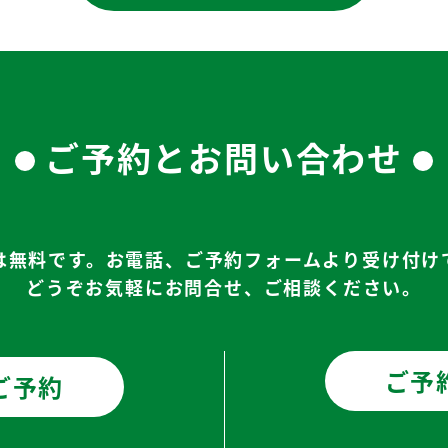
ご予約とお問い合わせ
は無料です。お電話、ご予約フォームより受け付け
どうぞお気軽にお問合せ、ご相談ください。
ご予
ご予約