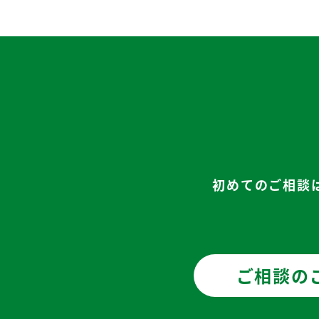
初めてのご相談
ご相談の