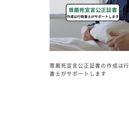
尊厳死宣言公正証書の作成は
書士がサポートします