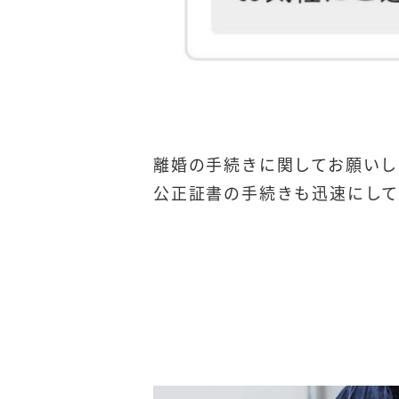
離婚の手続きに関してお願いし
公正証書の手続きも迅速にして