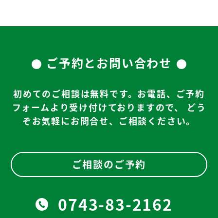
ご予約とお問い合わせ
初めてのご相談は無料です。お電話、ご予約
フォームより受け付けておりますので、
どう
ぞお気軽にお問合せ、ご相談ください。
ご相談のご予約
0743-83-2162