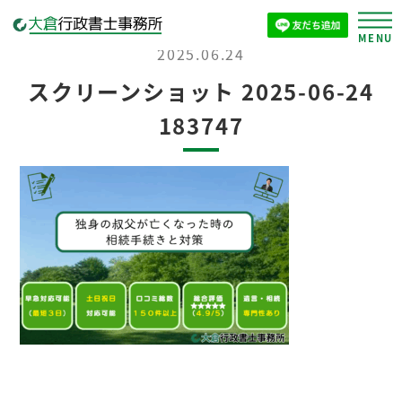
2025.06.24
スクリーンショット 2025-06-24
183747