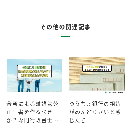
その他の関連記事
合意による離婚は公
ゆうちょ銀行の相続
正証書を作るべき
がめんどくさいと感
か？専門行政書士が
じたら！
解説