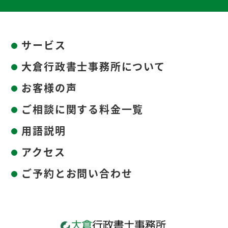
サービス
大倉行政書士事務所について
お客様の声
ご相談に関する料金一覧
用語説明
アクセス
ご予約とお問い合わせ