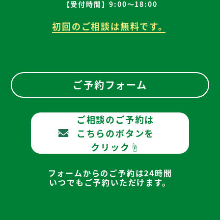
【受付時間】9:00～18:00
初回のご相談は無料です。
ご予約フォーム
ご相談のご予約は
こちらのボタンを
クリック☝
フォームからのご予約は24時間
いつでもご予約いただけます。