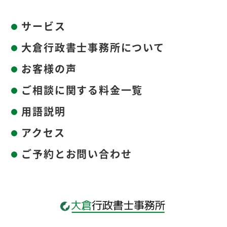
サービス
大倉行政書士事務所について
お客様の声
ご相談に関する料金一覧
用語説明
アクセス
ご予約とお問い合わせ