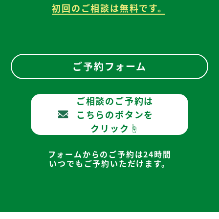
初回のご相談は無料です。
ご予約フォーム
ご相談のご予約は
こちらのボタンを
クリック☝
フォームからのご予約は24時間
いつでもご予約いただけます。