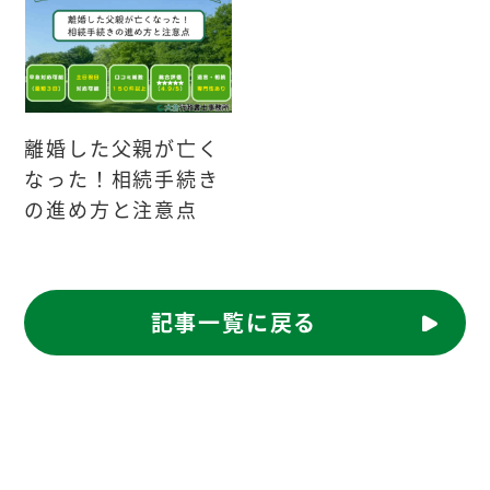
離婚した父親が亡く
なった！相続手続き
の進め方と注意点
記事一覧に戻る