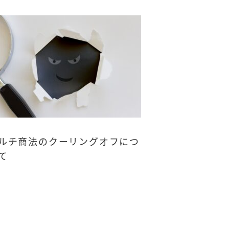
ルチ商法のクーリングオフにつ
て