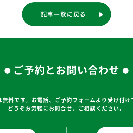
記事一覧に戻る
ご予約とお問い合わせ
は無料です。お電話、ご予約フォームより受け付け
どうぞお気軽にお問合せ、ご相談ください。