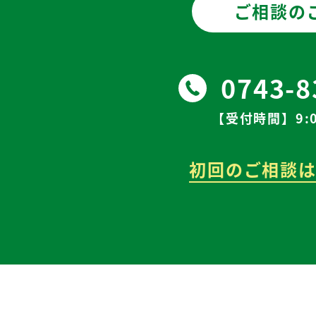
ご相談の
0743-8
【受付時間】9:0
初回のご相談は