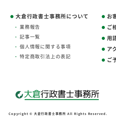
大倉行政書士事務所について
お
業務報告
ご
記事一覧
用
個人情報に関する事項
ア
特定商取引法上の表記
ご
Copyright © 大倉行政書士事務所 All Rights Reserved.