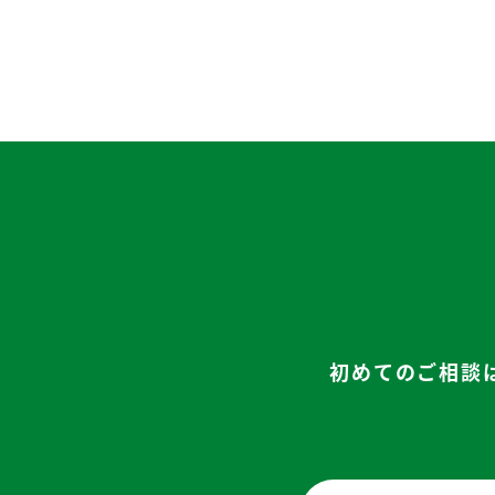
初めてのご相談