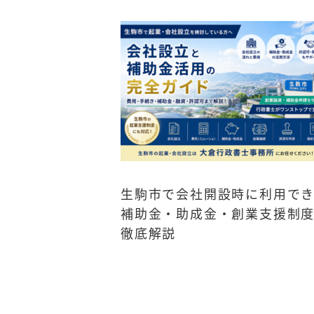
生駒市で会社開設時に利用で
補助金・助成金・創業支援制
徹底解説