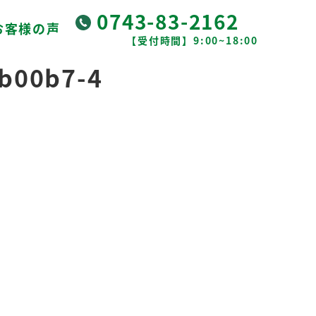
0743-83-2162
お客様の声
【受付時間】9:00~18:00
b00b7-4