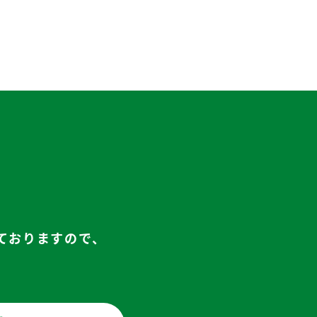
ておりますので、