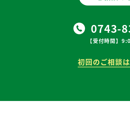
0743-8
【受付時間】9:0
初回のご相談は