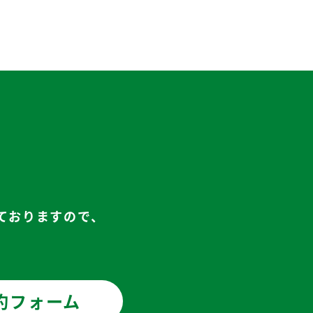
ておりますので、
約フォーム