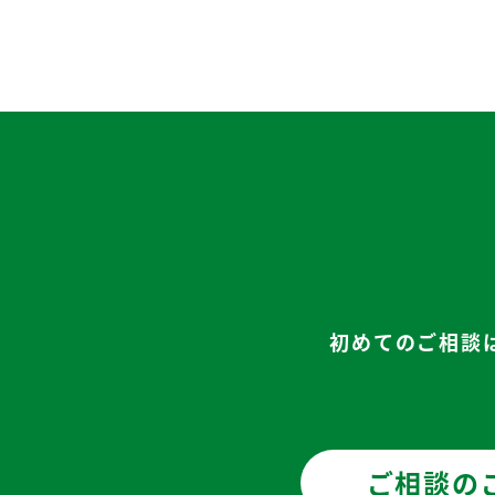
初めてのご相談
ご相談の