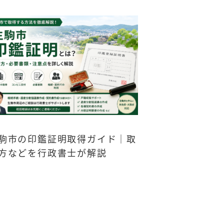
駒市の印鑑証明取得ガイド｜取
方などを行政書士が解説