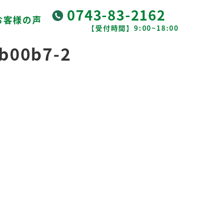
0743-83-2162
お客様の声
【受付時間】9:00~18:00
b00b7-2