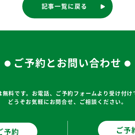
記事一覧に戻る
ご予約とお問い合わせ
は無料です。お電話、ご予約フォームより受け付け
どうぞお気軽にお問合せ、ご相談ください。
ご予
ご予約