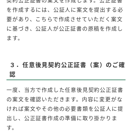
を作成するには、公証人に案文を提出する必
要があり、こちらで作成させていただく案文
に基づき、公証人が公正証書の原稿を作成し
ます。
３．任意後見契約公正証書（案）のご確
認
一度、当方で作成した任意後見契約公正証書
の案文を確認いただきます。内容に変更がな
ければ案文やその他の必要書類を公証人に提
出し、公正証書作成の準備に取り掛かりま
す。