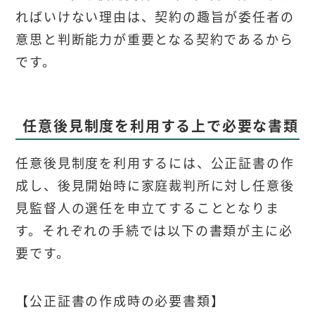
ればいけない理由は、契約の趣旨が委任者の
意思と判断能力が重要となる契約であるから
です。
任意後見制度を利用する上で必要な書類
任意後見制度を利用するには、公正証書の作
成し、後見開始時に家庭裁判所に対し任意後
見監督人の選任を申立てすることとなりま
す。それぞれの手続では以下の書類が主に必
要です。
【公正証書の作成時の必要書類】