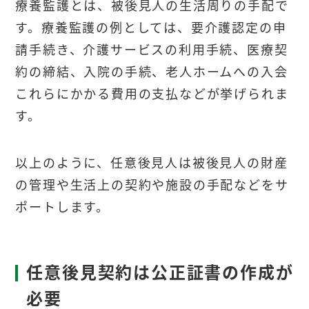
療養監護とは、被後見人の生活周りの手配で
す。療養監護の例としては、要介護認定の申
請手続き、介護サービスの利用手続、医療契
約の締結、入院の手続、老人ホームへの入会
これらにかかる費用の支払などが挙げられま
す。
以上のように、任意後見人は被後見人の財産
の管理や生活上の契約や施設の手配などをサ
ポートします。
任意後見契約は公正証書の作成が
必要