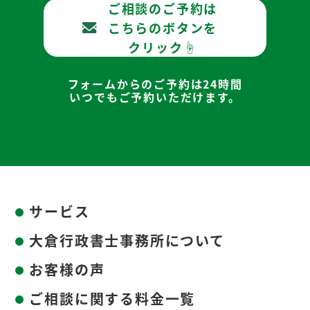
ご相談のご予約は
こちらのボタンを
クリック☝
フォームからのご予約は24時間
いつでもご予約いただけます。
サービス
大倉行政書士事務所について
お客様の声
ご相談に関する料金一覧