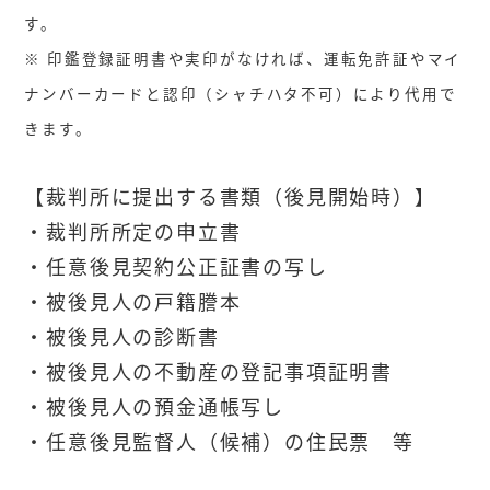
す。
※ 印鑑登録証明書や実印がなければ、運転免許証やマイ
ナンバーカードと認印（シャチハタ不可）により代用で
きます。
【裁判所に提出する書類（後見開始時）】
・裁判所所定の申立書
・任意後見契約公正証書の写し
・被後見人の戸籍謄本
・被後見人の診断書
・被後見人の不動産の登記事項証明書
・被後見人の預金通帳写し
・任意後見監督人（候補）の住民票 等