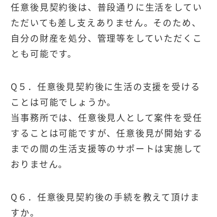
任意後見契約後は、普段通りに生活をしてい
ただいても差し支えありません。そのため、
自分の財産を処分、管理等をしていただくこ
とも可能です。
Q５．任意後見契約後に生活の支援を受ける
ことは可能でしょうか。
当事務所では、任意後見人として案件を受任
することは可能ですが、任意後見が開始する
までの間の生活支援等のサポートは実施して
おりません。
Q６．任意後見契約後の手続を教えて頂けま
すか。