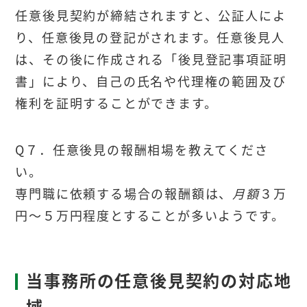
任意後見契約が締結されますと、公証人によ
り、任意後見の登記がされます。任意後見人
は、その後に作成される「後見登記事項証明
書」により、自己の氏名や代理権の範囲及び
権利を証明することができます。
Q７．任意後見の報酬相場を教えてくださ
い。
専門職に依頼する場合の報酬額は、
月額
３万
円～５万円程度とすることが多いようです。
当事務所の任意後見契約の対応地
域