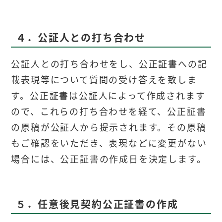
４．公証人との打ち合わせ
公証人との打ち合わせをし、公正証書への記
載表現等について質問の受け答えを致しま
す。公正証書は公証人によって作成されます
ので、これらの打ち合わせを経て、公正証書
の原稿が公証人から提示されます。その原稿
もご確認をいただき、表現などに変更がない
場合には、公正証書の作成日を決定します。
５．任意後見契約公正証書の作成