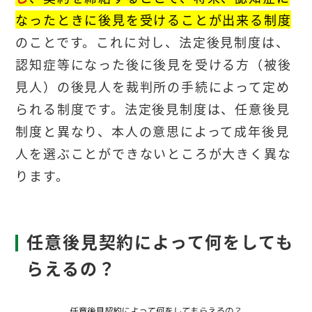
なったときに後見を受けることが出来る制度
のことです。これに対し、法定後見制度は、
認知症等になった後に後見を受ける方（被後
見人）の後見人を裁判所の手続によって定め
られる制度です。法定後見制度は、任意後見
制度と異なり、本人の意思によって成年後見
人を選ぶことができないところが大きく異な
ります。
任意後見契約によって何をしても
らえるの？