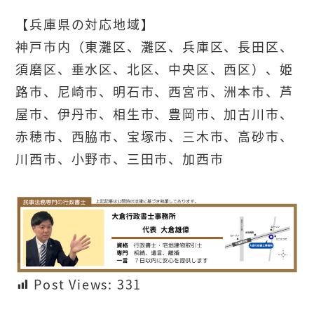
【兵庫県の対応地域】
神戸市内（東灘区、灘区、兵庫区、長田区、
須磨区、垂水区、北区、中央区、西区）、姫
路市、尼崎市、明石市、西宮市、洲本市、芦
屋市、伊丹市、相生市、豊岡市、加古川市、
赤穂市、西脇市、宝塚市、三木市、高砂市、
川西市、小野市、三田市、加西市
Post Views:
331