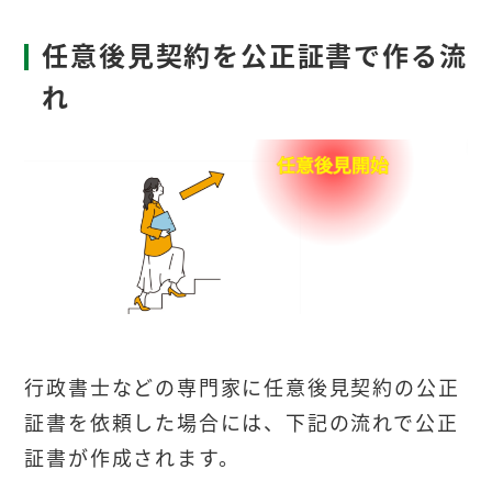
任意後見契約を公正証書で作る流
れ
行政書士などの専門家に任意後見契約の公正
証書を依頼した場合には、下記の流れで公正
証書が作成されます。