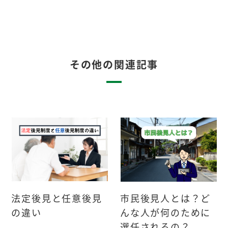
その他の関連記事
法定後見と任意後見
市民後見人とは？ど
の違い
んな人が何のために
選任されるの？