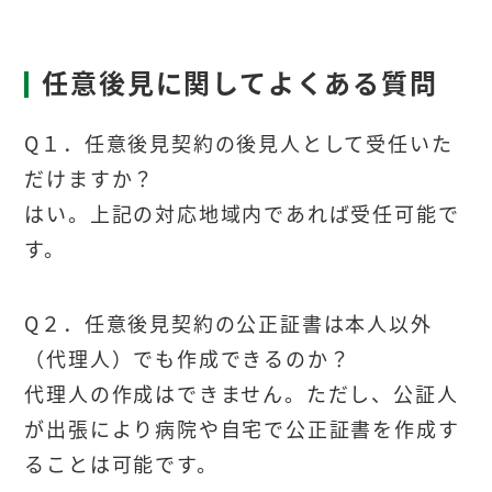
任意後見に関してよくある質問
Q１．任意後見契約の後見人として受任いた
だけますか？
はい。上記の対応地域内であれば受任可能で
す。
Q２．任意後見契約の公正証書は本人以外
（代理人）でも作成できるのか？
代理人の作成はできません。ただし、公証人
が出張により病院や自宅で公正証書を作成す
ることは可能です。