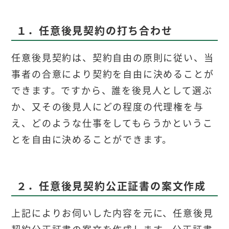
１．任意後見契約の打ち合わせ
任意後見契約は、契約自由の原則に従い、当
事者の合意により契約を自由に決めることが
できます。ですから、誰を後見人として選ぶ
か、又その後見人にどの程度の代理権を与
え、どのような仕事をしてもらうかというこ
とを自由に決めることができます。
２．任意後見契約公正証書の案文作成
上記によりお伺いした内容を元に、任意後見
契約公正証書の案文を作成します。公正証書