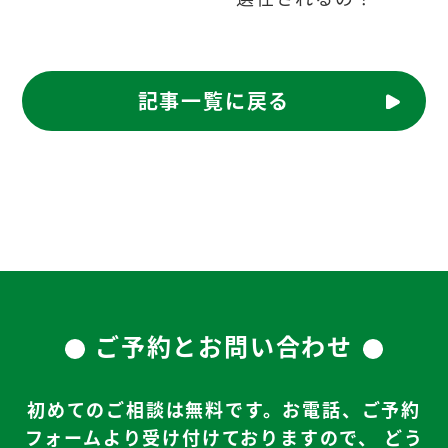
記事一覧に戻る
ご予約とお問い合わせ
初めてのご相談は無料です。お電話、ご予約
フォームより受け付けておりますので、
どう