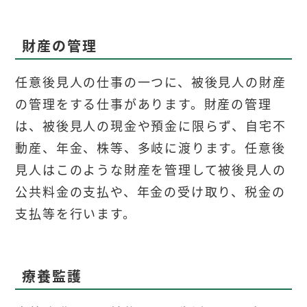
財産の管理
任意後見人の仕事の一つに、被後見人の財産
の管理をする仕事があります。財産の管理
は、被後見人の現金や預金に限らず、自宅不
動産、年金、株等、多岐に渡ります。任意後
見人はこのような財産を管理して被後見人の
公共料金の支払や、年金の受け取り、税金の
支払等を行います。
療養監護