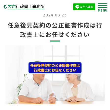
2024.03.25
任意後見契約の公正証書作成は行
政書士にお任せください