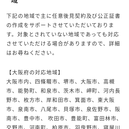
下記の地域で主に任意後見契約及び公正証書
の作成をサポートさせていただいておりま
す。対象とされていない地域であっても対応
させていただける場合がありますので、詳細
はお尋ねください。
【大阪府の対応地域】
大阪市内、四條畷市、堺市、大阪市、高槻
市、能勢町、和泉市、茨木市、岬町、河内長
野市、枚方市、岸和田市、箕面市、東大阪
市、泉南市、八尾市、貝塚市、泉佐野市、阪
南市、豊中市、 吹田市、豊能町、富田林市、
交野市、河南町、柏原市、羽曳野市、寝屋川