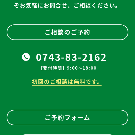
ぞお気軽にお問合せ、ご相談ください。
ご相談のご予約
0743-83-2162
【受付時間】9:00～18:00
初回のご相談は無料です。
ご予約フォーム