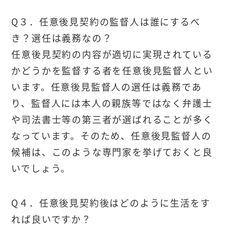
Q３．任意後見契約の監督人は誰にするべ
き？選任は義務なの？
任意後見契約の内容が適切に実現されている
かどうかを監督する者を任意後見監督人とい
います。任意後見監督人の選任は義務であ
り、監督人には本人の親族等ではなく弁護士
や司法書士等の第三者が選ばれることが多く
なっています。そのため、任意後見監督人の
候補は、このような専門家を挙げておくと良
いでしょう。
Q４．任意後見契約後はどのように生活をす
れば良いですか？