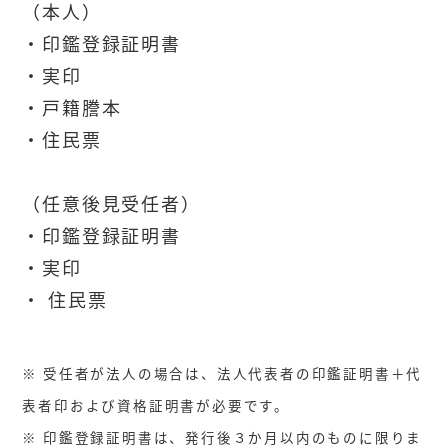
（本人）
・印鑑登録証明書
・実印
・戸籍謄本
・住民票
（任意後見受任者）
・印鑑登録証明書
・実印
・ 住民票
※ 受任者が法人の場合は、法人代表者の印鑑証明書＋代
表者印および資格証明書が必要です。
※ 印鑑登録証明書は、発行後３か月以内のものに限りま