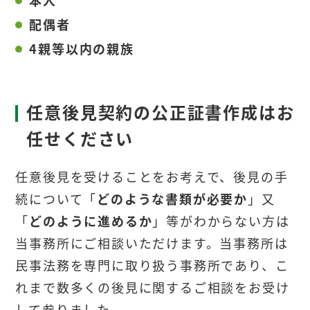
配偶者
4親等以内の親族
任意後見契約の公正証書作成はお
任せください
任意後見を受けることをお考えで、後見の手
続について「
どのような書類が必要か
」又
「
どのように進めるか
」等がわからない方は
当事務所にご相談いただけます。当事務所は
民事法務を専門に取り扱う事務所であり、こ
れまで数多くの後見に関するご相談をお受け
して参りました。