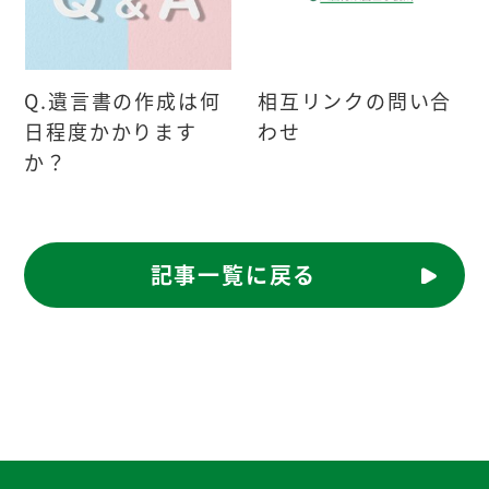
Q.遺言書の作成は何
相互リンクの問い合
日程度かかります
わせ
か？
記事一覧に戻る