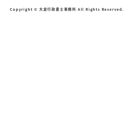
Copyright © 大倉行政書士事務所 All Rights Reserved.