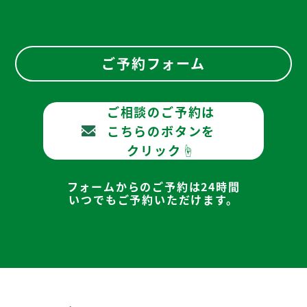
ご予約フォーム
ご相談のご予約は
こちらのボタンを
クリック☝
フォームからのご予約は24時間
いつでもご予約いただけます。