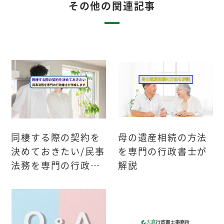
その他の関連記事
同棲する際の契約を
母の遺産相続の方法
決めておきたい/民事
を専門の行政書士が
法務を専門の行政書
解説
士が作成します