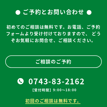
ご予約とお問い合わせ
初めてのご相談は無料です。お電話、ご予約
フォームより受け付けておりますので、
どう
ぞお気軽にお問合せ、ご相談ください。
ご相談のご予約
0743-83-2162
【受付時間】9:00～18:00
初回のご相談は無料です。