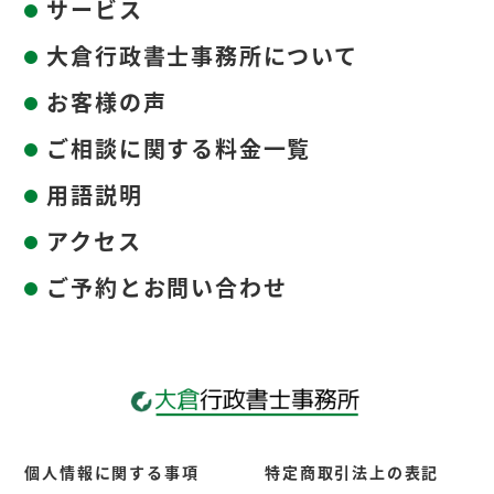
サービス
大倉行政書士事務所について
お客様の声
ご相談に関する料金一覧
用語説明
アクセス
ご予約とお問い合わせ
個人情報に関する事項
特定商取引法上の表記