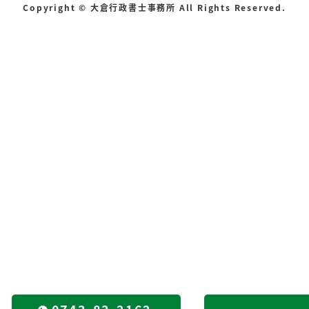
Copyright © 大倉行政書士事務所 All Rights Reserved.