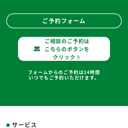
ご予約フォーム
ご相談のご予約は
こちらのボタンを
クリック☝
フォームからのご予約は24時間
いつでもご予約いただけます。
サービス