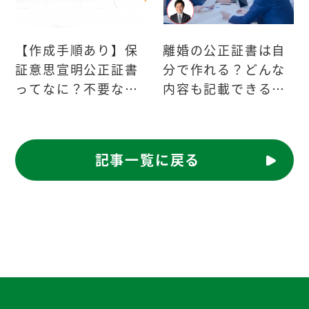
【作成手順あり】保
離婚の公正証書は自
証意思宣明公正証書
分で作れる？どんな
ってなに？不要な場
内容も記載できる
合はあるの？
の？
記事一覧に戻る