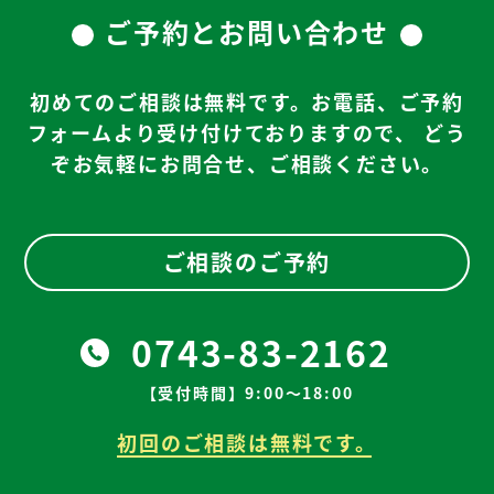
ご予約とお問い合わせ
初めてのご相談は無料です。お電話、ご予約
フォームより受け付けておりますので、
どう
ぞお気軽にお問合せ、ご相談ください。
ご相談のご予約
0743-83-2162
【受付時間】9:00～18:00
初回のご相談は無料です。