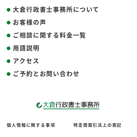
大倉行政書士事務所について
お客様の声
ご相談に関する料金一覧
用語説明
アクセス
ご予約とお問い合わせ
個人情報に関する事項
特定商取引法上の表記