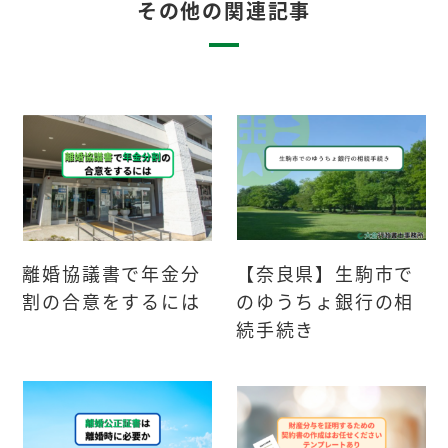
その他の関連記事
離婚協議書で年金分
【奈良県】生駒市で
割の合意をするには
のゆうちょ銀行の相
続手続き