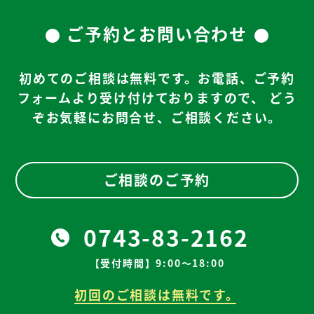
ご予約とお問い合わせ
初めてのご相談は無料です。お電話、ご予約
フォームより受け付けておりますので、
どう
ぞお気軽にお問合せ、ご相談ください。
ご相談のご予約
0743-83-2162
【受付時間】9:00～18:00
初回のご相談は無料です。