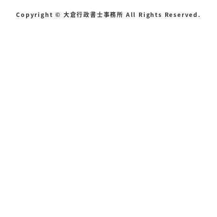
Copyright © 大倉行政書士事務所 All Rights Reserved.