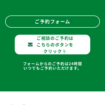
ご予約フォーム
ご相談のご予約は
こちらのボタンを
クリック☝
フォームからのご予約は24時間
いつでもご予約いただけます。