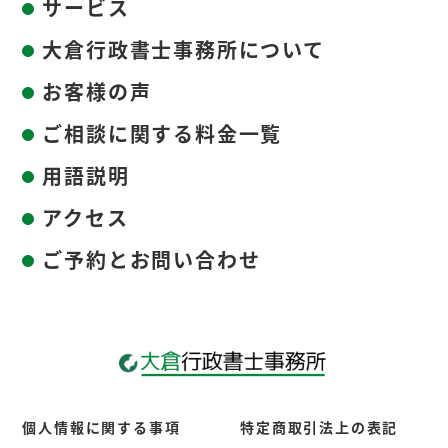
サービス
大倉行政書士事務所について
お客様の声
ご相談に関する料金一覧
用語説明
アクセス
ご予約とお問い合わせ
個人情報に関する事項
特定商取引法上の表記