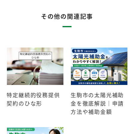
その他の関連記事
特定継続的役務提供
生駒市の太陽光補助
契約のひな形
金を徹底解説｜申請
方法や補助金額