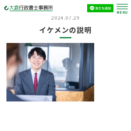
2024.07.29
イケメンの説明