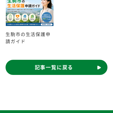
生駒市の生活保護申
請ガイド
記事一覧に戻る