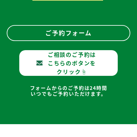
ご予約フォーム
ご相談のご予約は
こちらのボタンを
クリック☝
フォームからのご予約は24時間
いつでもご予約いただけます。