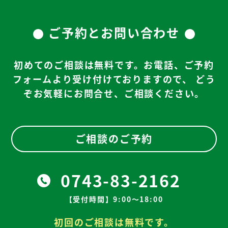
ご予約とお問い合わせ
初めてのご相談は無料です。お電話、ご予約
フォームより受け付けておりますので、
どう
ぞお気軽にお問合せ、ご相談ください。
ご相談のご予約
0743-83-2162
【受付時間】9:00～18:00
初回のご相談は無料です。