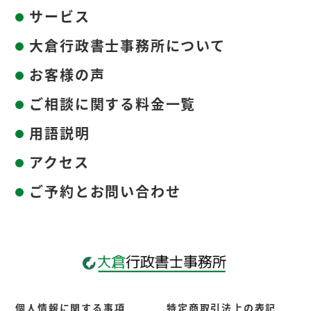
サービス
大倉行政書士事務所について
お客様の声
ご相談に関する料金一覧
用語説明
アクセス
ご予約とお問い合わせ
個人情報に関する事項
特定商取引法上の表記