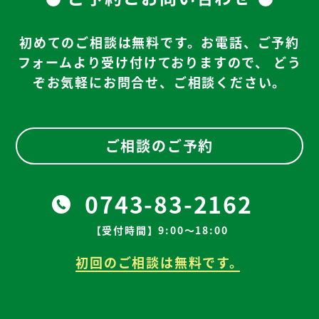
初めてのご相談は無料です。お電話、ご予約
フォームより受け付けておりますので、
どう
ぞお気軽にお問合せ、ご相談ください。
ご相談のご予約
0743-83-2162
【受付時間】9:00～18:00
初回のご相談は無料です。