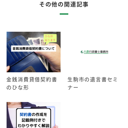
その他の関連記事
金銭消費貸借契約書
生駒市の遺言書セミ
のひな形
ナー