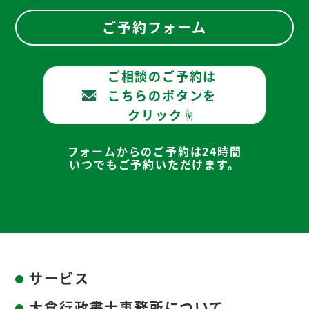
ご予約フォーム
ご相談のご予約は
こちらのボタンを
クリック☝
フォームからのご予約は24時間
いつでもご予約いただけます。
サービス
大倉行政書士事務所について