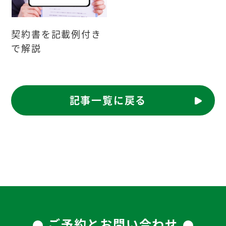
契約書を記載例付き
で解説
記事一覧に戻る
ご予約とお問い合わせ