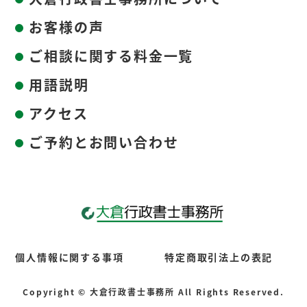
お客様の声
ご相談に関する料金一覧
用語説明
アクセス
ご予約とお問い合わせ
個人情報に関する事項
特定商取引法上の表記
Copyright © 大倉行政書士事務所 All Rights Reserved.