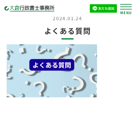
2024.01.24
よくある質問