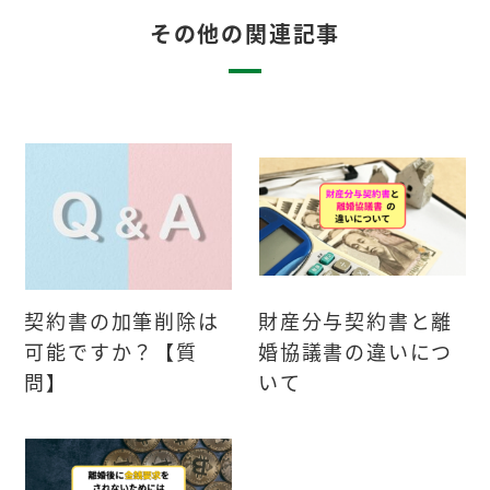
その他の関連記事
契約書の加筆削除は
財産分与契約書と離
可能ですか？【質
婚協議書の違いにつ
問】
いて