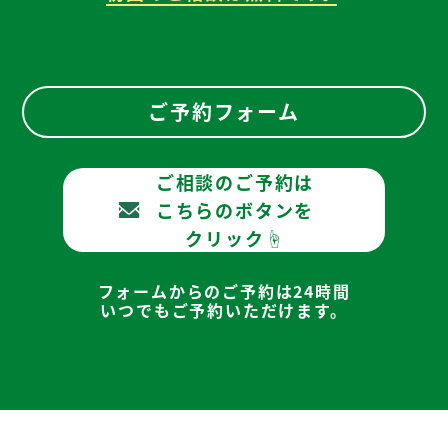
ご予約フォーム
ご相談のご予約は
こちらのボタンを
クリック☝
フォームからのご予約は24時間
いつでもご予約いただけます。