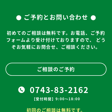
ご予約とお問い合わせ
初めてのご相談は無料です。お電話、ご予約
フォームより受け付けておりますので、
どう
ぞお気軽にお問合せ、ご相談ください。
ご相談のご予約
0743-83-2162
【受付時間】9:00～18:00
初回のご相談は無料です。