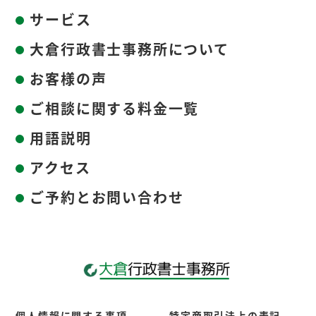
サービス
大倉行政書士事務所について
お客様の声
ご相談に関する料金一覧
用語説明
アクセス
ご予約とお問い合わせ
個人情報に関する事項
特定商取引法上の表記