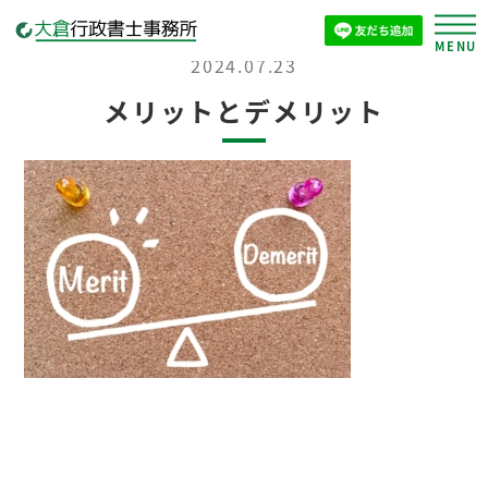
2024.07.23
メリットとデメリット