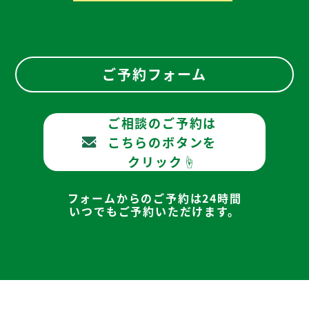
ご予約フォーム
ご相談のご予約は
こちらのボタンを
クリック☝
フォームからのご予約は24時間
いつでもご予約いただけます。