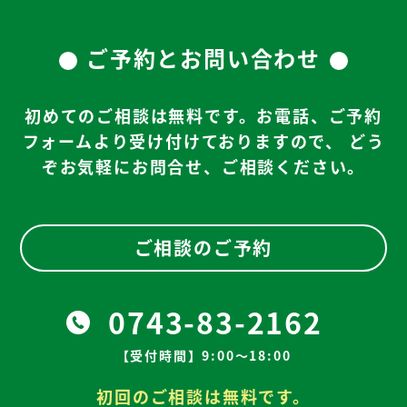
ご予約とお問い合わせ
初めてのご相談は無料です。お電話、ご予約
フォームより受け付けておりますので、
どう
ぞお気軽にお問合せ、ご相談ください。
ご相談のご予約
0743-83-2162
【受付時間】9:00～18:00
初回のご相談は無料です。