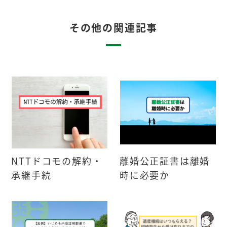
その他の関連記事
NTTドコモの解約・
離婚公正証書は離婚
承継手続
時に必要か