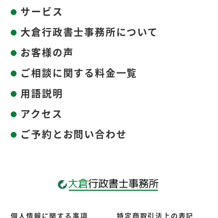
サービス
大倉行政書士事務所について
お客様の声
ご相談に関する料金一覧
用語説明
アクセス
ご予約とお問い合わせ
個人情報に関する事項
特定商取引法上の表記