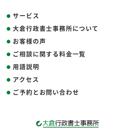
サービス
大倉行政書士事務所について
お客様の声
ご相談に関する料金一覧
用語説明
アクセス
ご予約とお問い合わせ