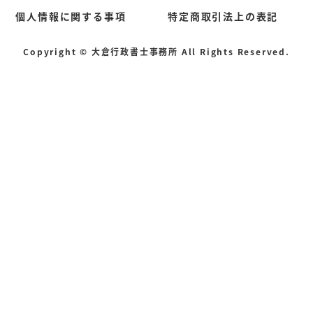
個人情報に関する事項
特定商取引法上の表記
Copyright © 大倉行政書士事務所 All Rights Reserved.