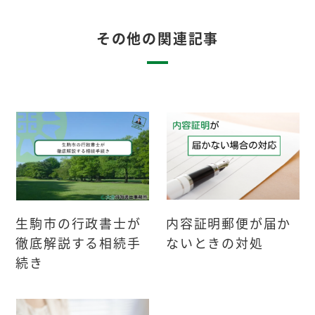
その他の関連記事
生駒市の行政書士が
内容証明郵便が届か
徹底解説する相続手
ないときの対処
続き