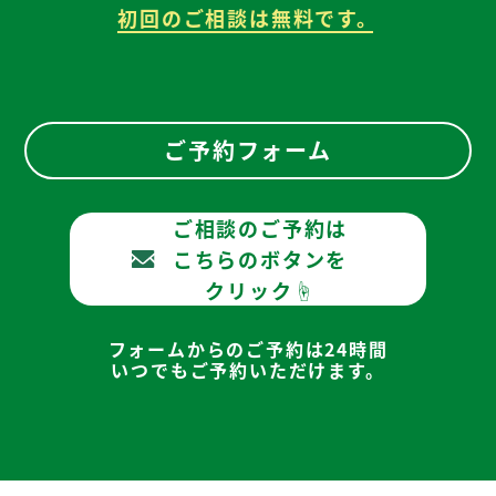
初回のご相談は無料です。
ご予約フォーム
ご相談のご予約は
こちらのボタンを
クリック☝
フォームからのご予約は24時間
いつでもご予約いただけます。