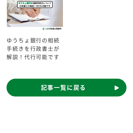
ゆうちょ銀行の相続
手続きを行政書士が
解説！代行可能です
記事一覧に戻る