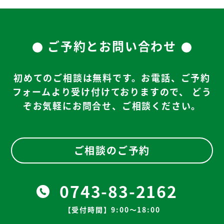
ご予約とお問い合わせ
初めてのご相談は無料です。お電話、ご予約
フォームより受け付けておりますので、
どう
ぞお気軽にお問合せ、ご相談ください。
ご相談のご予約
0743-83-2162
【受付時間】9:00～18:00