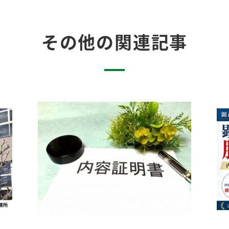
その他の関連記事