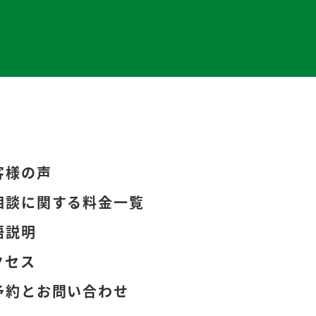
客様の声
相談に関する料金一覧
語説明
クセス
予約とお問い合わせ