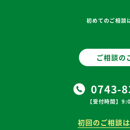
初めてのご相談
ご相談の
0743-8
【受付時間】9:0
初回のご相談は