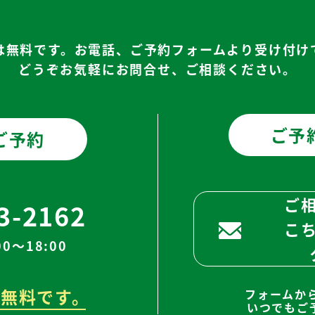
は無料です。お電話、ご予約フォームより受け付け
どうぞお気軽にお問合せ、ご相談ください。
ご予
ご予約
ご
3-2162
こ
0～18:00
無料です。
フォームか
いつでもご