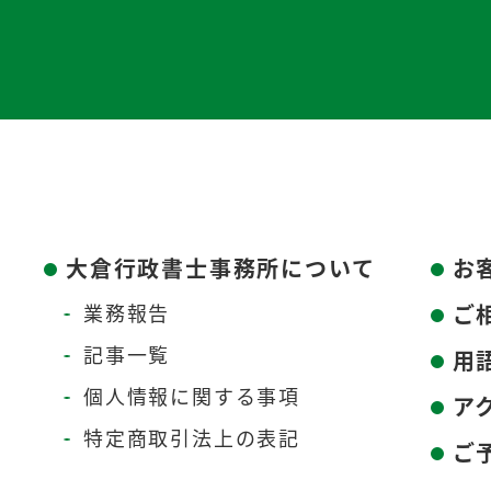
大倉行政書士事務所について
お
業務報告
ご
記事一覧
用
個人情報に関する事項
ア
特定商取引法上の表記
ご