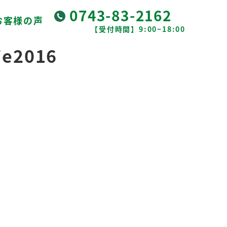
0743-83-2162
お客様の声
【受付時間】9:00~18:00
7e2016