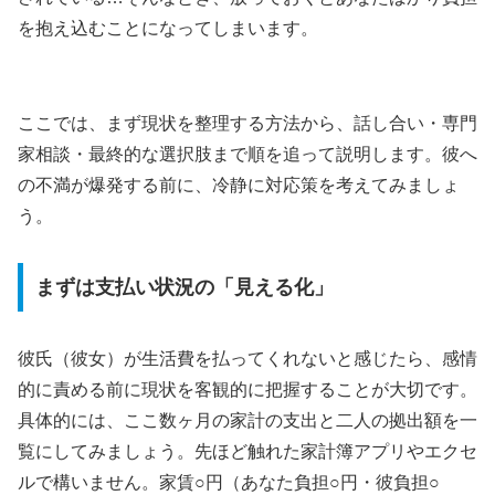
を抱え込むことになってしまいます。
ここでは、まず現状を整理する方法から、話し合い・専門
家相談・最終的な選択肢まで順を追って説明します。彼へ
の不満が爆発する前に、冷静に対応策を考えてみましょ
う。
まずは支払い状況の「見える化」
彼氏（彼女）が生活費を払ってくれないと感じたら、感情
的に責める前に現状を客観的に把握することが大切です。
具体的には、ここ数ヶ月の家計の支出と二人の拠出額を一
覧にしてみましょう。先ほど触れた家計簿アプリやエクセ
ルで構いません。家賃○円（あなた負担○円・彼負担○