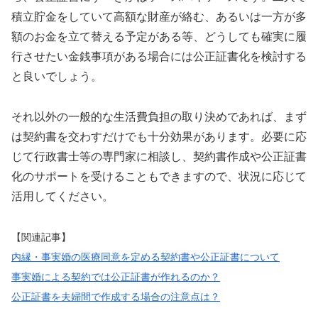
積立貯金をしていて高額な財産が絡む、あるいは一方が多
額のお金を立て替える予定がある等、どうしても確実に履
行させたい金銭事項がある場合には公正証書化を検討する
と良いでしょう。
それ以外の一般的な生活費負担の取り決めであれば、まず
は契約書を交わすだけでも十分効果があります。必要に応
じて行政書士等の専門家に相談し、契約書作成や公正証書
化のサポートを受けることもできますので、状況に応じて
活用してください。
【関連記事】
内縁・事実婚の医療同意を定める契約書や公正証書について
事実婚による契約では公正証書が作れるのか？
公正証書を夫婦間で作成する場合の注意点は？