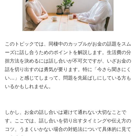
このトピックでは、同棲中のカップルがお金の話題をスム
ーズに話し合うためのポイントを解説します。生活費の分
担方法を決めるには話し合いが不可欠ですが、いざお金の
話を切り出すのは勇気が要ります。特に「今さら聞きにく
い…」と感じてしまって、問題を先延ばしにしている方も
いるかもしれません。
しかし、お金の話し合いは避けて通れない大切なことで
す。ここでは、話し合いを切り出すタイミングや伝え方の
コツ、うまくいかない場合の対処法について具体的に見て