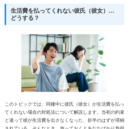
生活費を払ってくれない彼氏（彼女）…
どうする？
このトピックでは、同棲中に彼氏（彼女）が生活費を払っ
てくれない場合の対処法について解説します。当初の約束
と違って彼が生活費を出さなくなった、折半のはずが滞納
されている…そんなとき、放っておくとあなたばかり負担