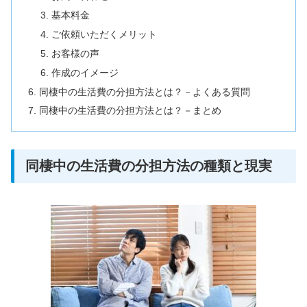
基本料金
ご依頼いただくメリット
お客様の声
作成のイメージ
同棲中の生活費の分担方法とは？－よくある質問
同棲中の生活費の分担方法とは？－まとめ
同棲中の生活費の分担方法の種類と現実