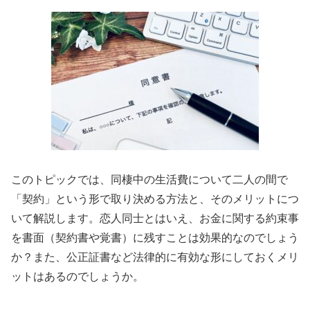
このトピックでは、同棲中の生活費について二人の間で
「契約」という形で取り決める方法と、そのメリットにつ
いて解説します。恋人同士とはいえ、お金に関する約束事
を書面（契約書や覚書）に残すことは効果的なのでしょう
か？また、公正証書など法律的に有効な形にしておくメリ
ットはあるのでしょうか。