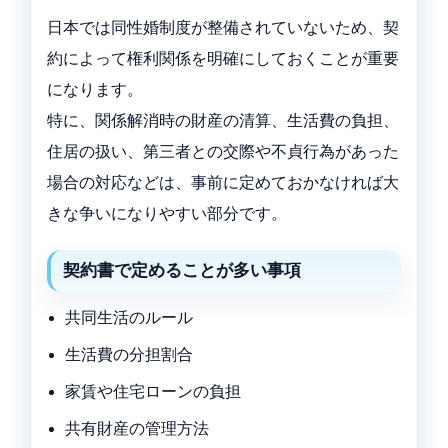
日本では同性婚制度が整備されていないため、契
約によって権利関係を明確にしておくことが重要
になります。
特に、関係解消時の財産の清算、生活費の負担、
住居の扱い、第三者との交際や不貞行為があった
場合の対応などは、事前に定めておかなければ大
きな争いになりやすい部分です。
契約書で定めることが多い事項
共同生活のルール
生活費の分担割合
家賃や住宅ローンの負担
共有財産の管理方法