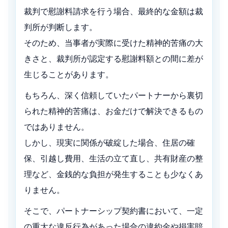
裁判で慰謝料請求を行う場合、最終的な金額は裁
判所が判断します。
そのため、当事者が実際に受けた精神的苦痛の大
きさと、裁判所が認定する慰謝料額との間に差が
生じることがあります。
もちろん、深く信頼していたパートナーから裏切
られた精神的苦痛は、お金だけで解決できるもの
ではありません。
しかし、現実に関係が破綻した場合、住居の確
保、引越し費用、生活の立て直し、共有財産の整
理など、金銭的な負担が発生することも少なくあ
りません。
そこで、パートナーシップ契約書において、一定
の重大な違反行為があった場合の違約金や損害賠