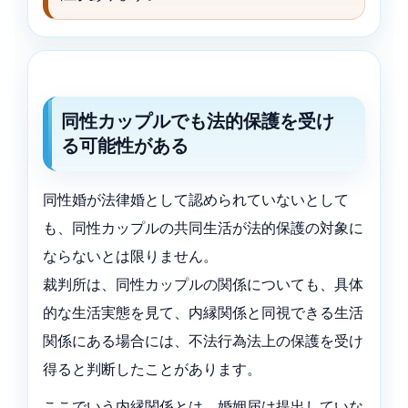
同性カップルでも法的保護を受け
る可能性がある
同性婚が法律婚として認められていないとして
も、同性カップルの共同生活が法的保護の対象に
ならないとは限りません。
裁判所は、同性カップルの関係についても、具体
的な生活実態を見て、内縁関係と同視できる生活
関係にある場合には、不法行為法上の保護を受け
得ると判断したことがあります。
ここでいう内縁関係とは、婚姻届は提出していな