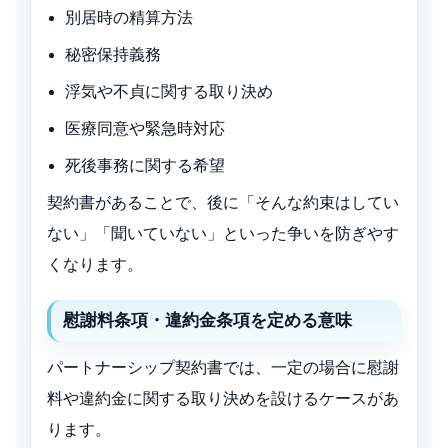
別居時の精算方法
秘密保持義務
浮気や不貞に関する取り決め
医療同意や緊急時対応
死後事務に関する希望
契約書があることで、後に「そんな約束はしてい
ない」「聞いていない」といった争いを防ぎやす
くなります。
慰謝料条項・違約金条項を定める意味
パートナーシップ契約書では、一定の場合に慰謝
料や違約金に関する取り決めを設けるケースがあ
ります。