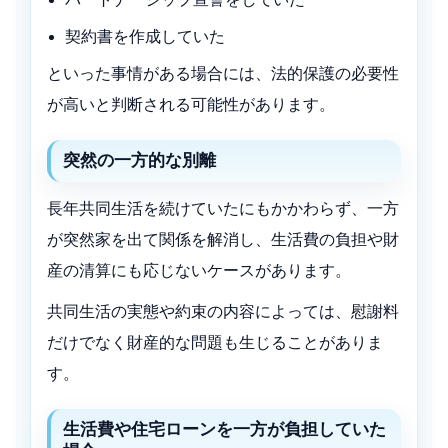
契約書を作成していた
といった事情がある場合には、法的保護の必要性
が高いと判断される可能性があります。
突然の一方的な別離
長年共同生活を続けていたにもかかわらず、一方
が突然家を出て関係を解消し、生活費の負担や財
産の清算にも応じないケースがあります。
共同生活の実態や約束の内容によっては、慰謝料
だけでなく財産的な問題も生じることがありま
す。
生活費や住宅ローンを一方が負担していた