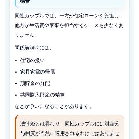
場合
同性カップルでは、一方が住宅ローンを負担し、
他方が生活費や家事を担当するケースも少なくあ
りません。
関係解消時には、
住宅の扱い
家具家電の帰属
預貯金の分配
共同購入財産の精算
などが争いになることがあります。
法律婚とは異なり、同性カップルには財産分
与制度が当然に適用されるわけではありませ