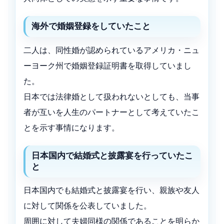
海外で婚姻登録をしていたこと
二人は、同性婚が認められているアメリカ・ニュ
ーヨーク州で婚姻登録証明書を取得していまし
た。
日本では法律婚として扱われないとしても、当事
者が互いを人生のパートナーとして考えていたこ
とを示す事情になります。
日本国内で結婚式と披露宴を行っていたこ
と
日本国内でも結婚式と披露宴を行い、親族や友人
に対して関係を公表していました。
周囲に対して夫婦同様の関係であることを明らか