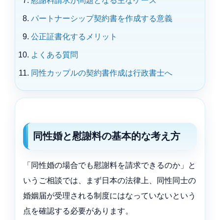
慰謝料請求が問題となる主なケース
パートナーシップ契約書を作成する意義
公正証書化するメリット
よくある質問
同性カップルの契約書作成は行政書士へ
同性婚と慰謝料の基本的な考え方
「同性婚の場合でも慰謝料を請求できるのか」と
いうご相談では、まず日本の法律上、同性同士の
婚姻届が受理される制度にはなっていないという
点を確認する必要があります。