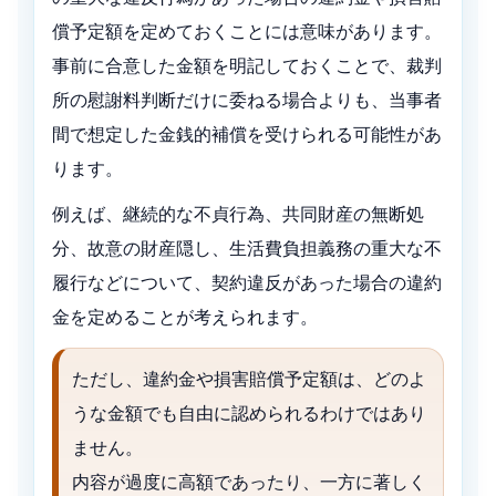
償予定額を定めておくことには意味があります。
事前に合意した金額を明記しておくことで、裁判
所の慰謝料判断だけに委ねる場合よりも、当事者
間で想定した金銭的補償を受けられる可能性があ
ります。
例えば、継続的な不貞行為、共同財産の無断処
分、故意の財産隠し、生活費負担義務の重大な不
履行などについて、契約違反があった場合の違約
金を定めることが考えられます。
ただし、違約金や損害賠償予定額は、どのよ
うな金額でも自由に認められるわけではあり
ません。
内容が過度に高額であったり、一方に著しく