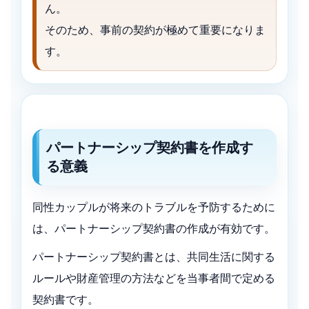
ん。
そのため、事前の契約が極めて重要になりま
す。
パートナーシップ契約書を作成す
る意義
同性カップルが将来のトラブルを予防するために
は、パートナーシップ契約書の作成が有効です。
パートナーシップ契約書とは、共同生活に関する
ルールや財産管理の方法などを当事者間で定める
契約書です。