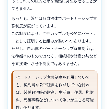
ってこれらの法的効果を当然に発生させることが
できません。
もっとも、近年は各自治体でパートナーシップ宣
誓制度が広がっています。
この制度により、同性カップルを公的にパートナ
ーとして証明する仕組みが整いつつあります。
ただし、自治体のパートナーシップ宣誓制度は、
法律婚そのものではなく、相続権や財産分与など
を直接発生させる制度ではありません。
パートナーシップ宣誓制度を利用していて
も、契約書や公正証書を作成していなけれ
ば、関係解消時の財産、生活費、住居、慰謝
料、死後事務などについて争いが生じる可能
性があります。