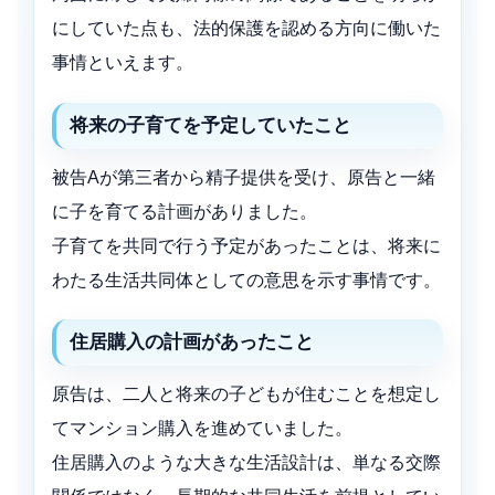
にしていた点も、法的保護を認める方向に働いた
事情といえます。
将来の子育てを予定していたこと
被告Aが第三者から精子提供を受け、原告と一緒
に子を育てる計画がありました。
子育てを共同で行う予定があったことは、将来に
わたる生活共同体としての意思を示す事情です。
住居購入の計画があったこと
原告は、二人と将来の子どもが住むことを想定し
てマンション購入を進めていました。
住居購入のような大きな生活設計は、単なる交際