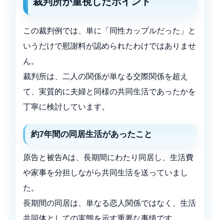
裁判所が重視したポイント
この裁判例では、単に「同性カップルだった」と
いうだけで慰謝料が認められたわけではありませ
ん。
裁判所は、二人の関係が単なる交際関係を超え
て、実質的に夫婦と同様の共同生活であったかを
丁寧に検討しています。
約7年間の同居生活があったこと
原告と被告Aは、長期間にわたり同居し、生活費
や家事を分担しながら共同生活を送っていまし
た。
長期間の同居は、単なる恋人関係ではなく、生活
共同体としての実態を示す重要な事情です。