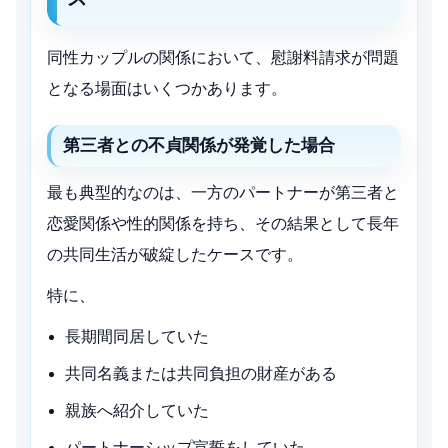
同性カップルの関係において、慰謝料請求が問題
となる場面はいくつかあります。
第三者との不貞関係が発覚した場合
最も典型的なのは、一方のパートナーが第三者と
恋愛関係や性的関係を持ち、その結果として長年
の共同生活が破綻したケースです。
特に、
長期間同居していた
共同名義または共同負担の財産がある
親族へ紹介していた
パートナーシップ宣誓をしていた