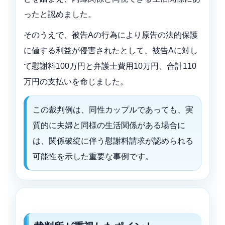
ったと認めました。
そのうえで、被告Aの行為により原告の法的保護
に値する利益が侵害されたとして、被告Aに対し
て慰謝料100万円と弁護士費用10万円、合計110
万円の支払いを命じました。
この裁判例は、同性カップルであっても、実
質的に夫婦と同様の生活関係がある場合に
は、関係破綻に伴う慰謝料請求が認められる
可能性を示した重要な事例です。