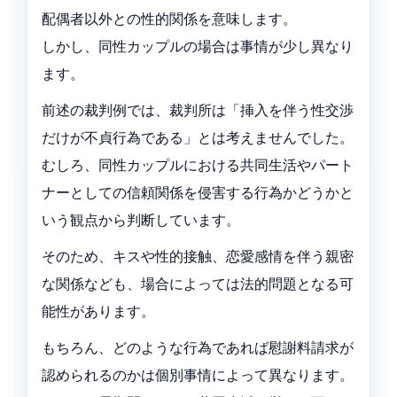
配偶者以外との性的関係を意味します。
しかし、同性カップルの場合は事情が少し異なり
ます。
前述の裁判例では、裁判所は「挿入を伴う性交渉
だけが不貞行為である」とは考えませんでした。
むしろ、同性カップルにおける共同生活やパート
ナーとしての信頼関係を侵害する行為かどうかと
いう観点から判断しています。
そのため、キスや性的接触、恋愛感情を伴う親密
な関係なども、場合によっては法的問題となる可
能性があります。
もちろん、どのような行為であれば慰謝料請求が
認められるのかは個別事情によって異なります。