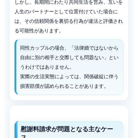
しかし、長期間にわたり共同生活を営み、互いを
人生のパートナーとして位置付けていた場合に
は、その信頼関係を裏切る行為が違法と評価され
る可能性があります。
同性カップルの場合、「法律婚ではないから
自由に別の相手と交際しても問題ない」とい
うわけではありません。
実際の生活実態によっては、関係破綻に伴う
損害賠償が認められることがあります。
慰謝料請求が問題となる主なケー
ス