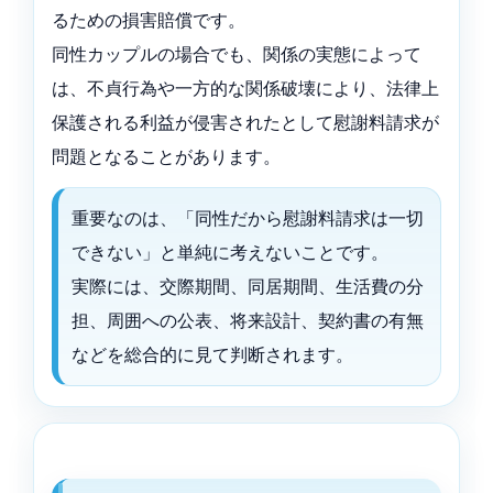
るための損害賠償です。
同性カップルの場合でも、関係の実態によって
は、不貞行為や一方的な関係破壊により、法律上
保護される利益が侵害されたとして慰謝料請求が
問題となることがあります。
重要なのは、「同性だから慰謝料請求は一切
できない」と単純に考えないことです。
実際には、交際期間、同居期間、生活費の分
担、周囲への公表、将来設計、契約書の有無
などを総合的に見て判断されます。