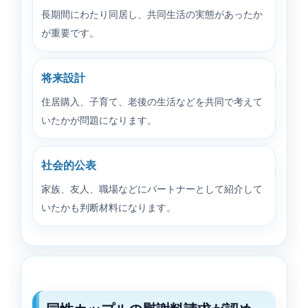
長期間にわたり同居し、共同生活の実態があったか
が重要です。
将来設計
住居購入、子育て、老後の生活などを共同で考えて
いたかが問題になります。
社会的公表
家族、友人、職場などにパートナーとして紹介して
いたかも判断材料になります。