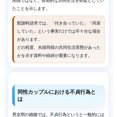
関係ではなく、長期的な共同生活を前提としてい
たことを示します。
慰謝料請求では、「付き合っていた」「同居
していた」という事実だけでは不十分な場合
があります。
どの程度、夫婦同様の共同生活実態があった
かを示す資料や経緯が重要になります。
同性カップルにおける不貞行為と
は
男女間の婚姻では、不貞行為というと一般的には