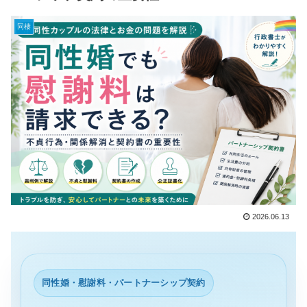
同棲
2026.06.13
同性婚・慰謝料・パートナーシップ契約