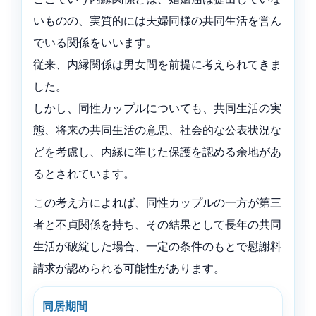
いものの、実質的には夫婦同様の共同生活を営ん
でいる関係をいいます。
従来、内縁関係は男女間を前提に考えられてきま
した。
しかし、同性カップルについても、共同生活の実
態、将来の共同生活の意思、社会的な公表状況な
どを考慮し、内縁に準じた保護を認める余地があ
るとされています。
この考え方によれば、同性カップルの一方が第三
者と不貞関係を持ち、その結果として長年の共同
生活が破綻した場合、一定の条件のもとで慰謝料
請求が認められる可能性があります。
同居期間