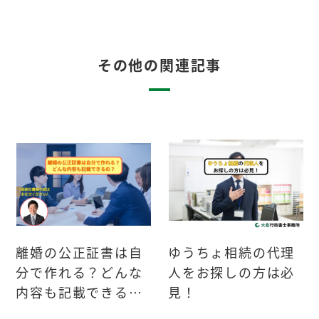
その他の関連記事
離婚の公正証書は自
ゆうちょ相続の代理
分で作れる？どんな
人をお探しの方は必
内容も記載できる
見！
の？