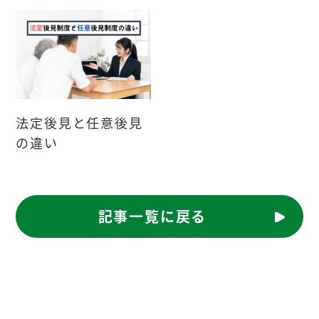
法定後見と任意後見
の違い
記事一覧に戻る