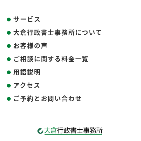
サービス
大倉行政書士事務所について
お客様の声
ご相談に関する料金一覧
用語説明
アクセス
ご予約とお問い合わせ