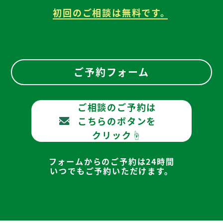
初回のご相談は無料です。
ご予約フォーム
ご相談のご予約は
こちらのボタンを
クリック☝
フォームからのご予約は24時間
いつでもご予約いただけます。