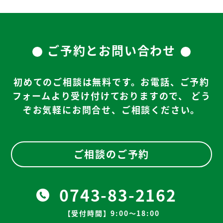
ご予約とお問い合わせ
初めてのご相談は無料です。お電話、ご予約
フォームより受け付けておりますので、
どう
ぞお気軽にお問合せ、ご相談ください。
ご相談のご予約
0743-83-2162
【受付時間】9:00～18:00