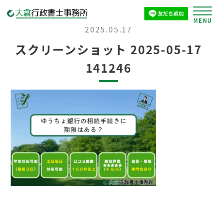
2025.05.17
スクリーンショット 2025-05-17
141246