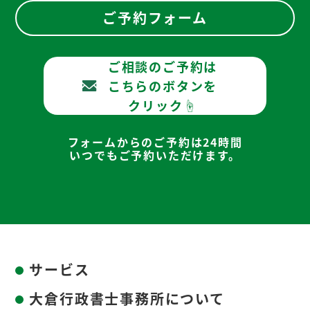
ご予約フォーム
ご相談のご予約は
こちらのボタンを
クリック☝
フォームからのご予約は24時間
いつでもご予約いただけます。
サービス
大倉行政書士事務所について