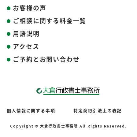
お客様の声
ご相談に関する料金一覧
用語説明
アクセス
ご予約とお問い合わせ
個人情報に関する事項
特定商取引法上の表記
Copyright © 大倉行政書士事務所 All Rights Reserved.