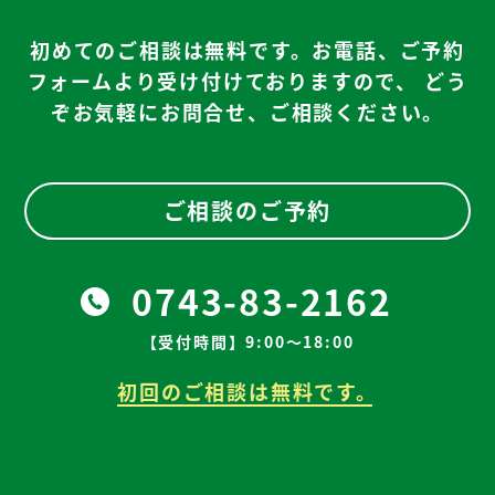
初めてのご相談は無料です。お電話、ご予約
フォームより受け付けておりますので、
どう
ぞお気軽にお問合せ、ご相談ください。
ご相談のご予約
0743-83-2162
【受付時間】9:00～18:00
初回のご相談は無料です。