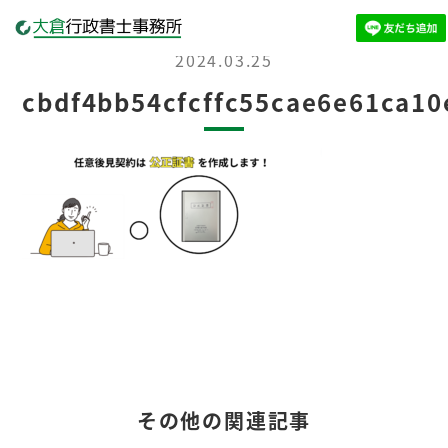
2024.03.25
cbdf4bb54cfcffc55cae6e61ca10
その他の関連記事