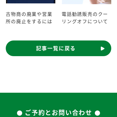
古物商の廃業や営業
電話勧誘販売のクー
所の廃止をするには
リングオフについて
記事一覧に戻る
ご予約とお問い合わせ