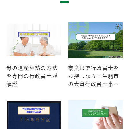
母の遺産相続の方法
奈良県で行政書士を
を専門の行政書士が
お探しなら！生駒市
解説
の大倉行政書士事務
所へ