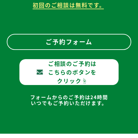
初回のご相談は無料です。
ご予約フォーム
ご相談のご予約は
こちらのボタンを
クリック☝
フォームからのご予約は24時間
いつでもご予約いただけます。