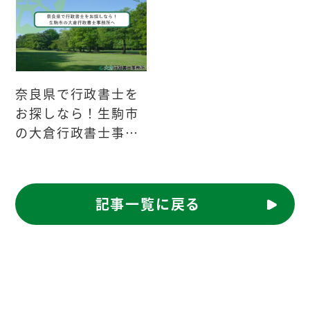
奈良県で行政書士を
お探しなら！生駒市
の大倉行政書士事務
所へ
記事一覧に戻る