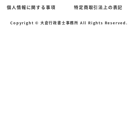
個人情報に関する事項
特定商取引法上の表記
Copyright © 大倉行政書士事務所 All Rights Reserved.