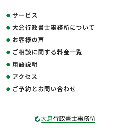
サービス
大倉行政書士事務所について
お客様の声
ご相談に関する料金一覧
用語説明
アクセス
ご予約とお問い合わせ