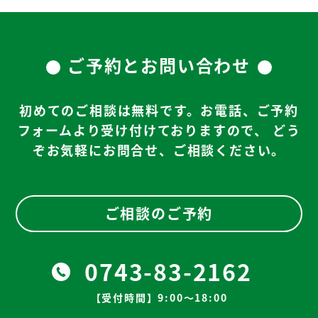
ご予約とお問い合わせ
初めてのご相談は無料です。お電話、ご予約
フォームより受け付けておりますので、
どう
ぞお気軽にお問合せ、ご相談ください。
ご相談のご予約
0743-83-2162
【受付時間】9:00～18:00