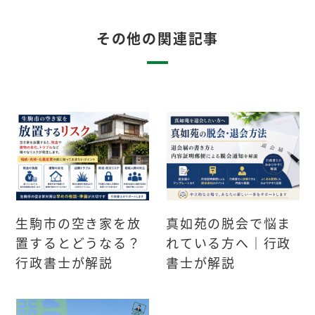
その他の関連記事
生駒市の空き家を放
真如苑の脱会で悩ま
置するとどうなる？
れている方へ｜行政
行政書士が解説
書士が解説