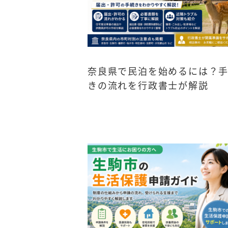
奈良県で民泊を始めるには？
きの流れを行政書士が解説