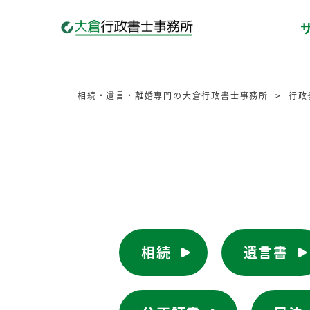
相続・遺言・離婚専門の大倉行政書士事務所
行政
相続
遺言書