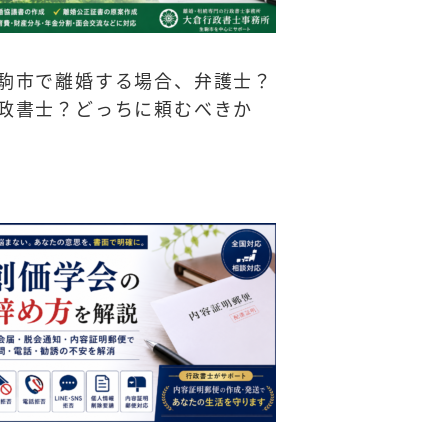
駒市で離婚する場合、弁護士？
政書士？どっちに頼むべきか