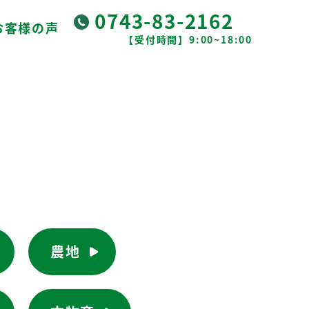
0743-83-2162
お客様の声
【受付時間】9:00~18:00
農地