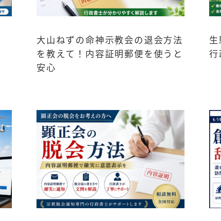
大山ねずの命神示教会の退会方法
生
を教えて！内容証明郵便を使うと
行
安心