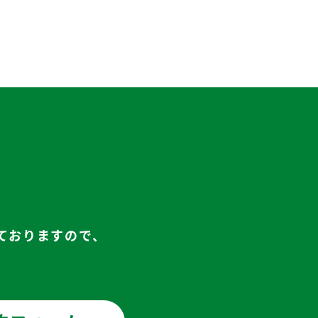
ておりますので、