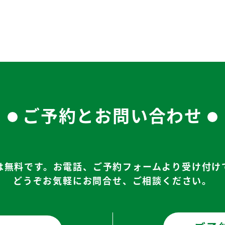
ご予約とお問い合わせ
は無料です。お電話、ご予約フォームより受け付け
どうぞお気軽にお問合せ、ご相談ください。