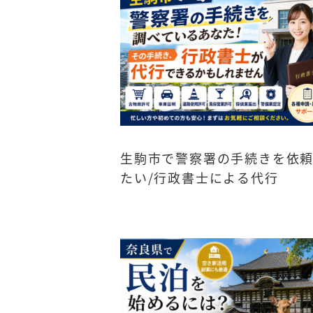
生駒市で警察署の手続きを依
たい/行政書士による代行