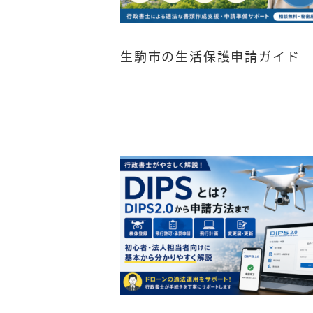
生駒市の生活保護申請ガイド