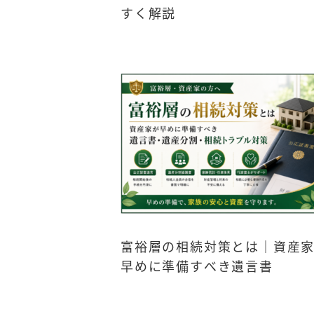
すく解説
富裕層の相続対策とは｜資産
早めに準備すべき遺言書