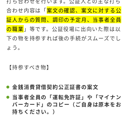
打ち合わせを行います。公証人との主な打ち
合わせ内容は「
案文の確認、案文に対する公
証人からの質問、調印の予定月、当事者全員
の職業
」等です。公証役場に出向いた際は以
下の物を持参すれば後の手続がスムーズでし
ょう。
【持参すべき物】
金銭消費貸借契約公正証書の案文
当事者全員の「運転免許証」や「マイナン
バーカード」のコピー（ご自身は原本をお
持ちください。）