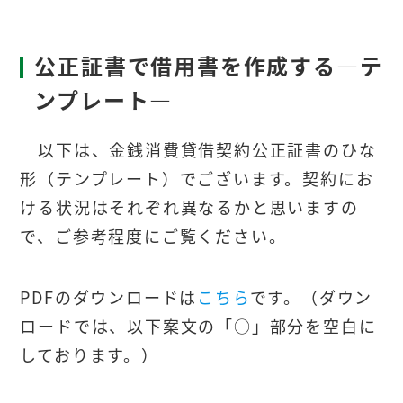
公正証書で借用書を作成する―テ
ンプレート―
以下は、金銭消費貸借契約公正証書のひな
形（テンプレート）でございます。契約にお
ける状況はそれぞれ異なるかと思いますの
で、ご参考程度にご覧ください。
PDFのダウンロードは
こちら
です。（ダウン
ロードでは、以下案文の「○」部分を空白に
しております。）