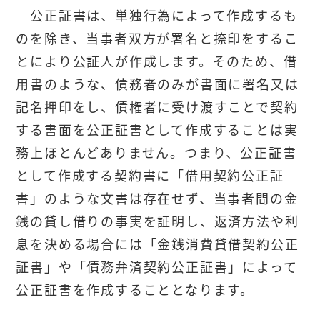
公正証書は、単独行為によって作成するも
のを除き、当事者双方が署名と捺印をするこ
とにより公証人が作成します。そのため、借
用書のような、債務者のみが書面に署名又は
記名押印をし、債権者に受け渡すことで契約
する書面を公正証書として作成することは実
務上ほとんどありません。つまり、公正証書
として作成する契約書に「借用契約公正証
書」のような文書は存在せず、当事者間の金
銭の貸し借りの事実を証明し、返済方法や利
息を決める場合には「金銭消費貸借契約公正
証書」や「債務弁済契約公正証書」によって
公正証書を作成することとなります。