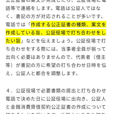
話等で連絡をします。電話は公証人ではな
く、書記の方が対応されることが多いです。
電話では「
作成する公正証書の種類、案文を
作成している旨、公証役場で打ち合わせをし
たい旨
」などを伝えましょう。公証役場で打
ち合わせをする際には、当事者全員が揃って
出向く必要はありませんので、代表者（借主
等）が書記の方に希望の打ち合わせ日時を伝
え、公証人と都合を調整します。
４．公証役場で必要書類の提出と打ち合わせ
電話で決めた日に公証役場に出向き、公証人
と金銭消費貸借契約公正証書の作成について