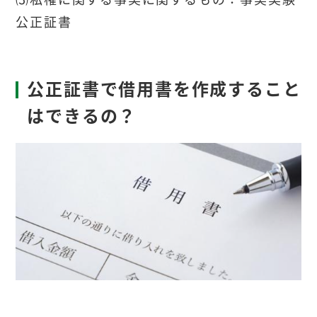
公正証書
公正証書で借用書を作成すること
はできるの？