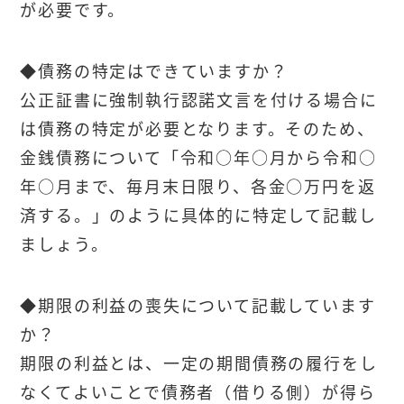
が必要です。
◆債務の特定はできていますか？
公正証書に強制執行認諾文言を付ける場合に
は債務の特定が必要となります。そのため、
金銭債務について「令和○年○月から令和○
年○月まで、毎月末日限り、各金○万円を返
済する。」のように具体的に特定して記載し
ましょう。
◆期限の利益の喪失について記載しています
か？
期限の利益とは、一定の期間債務の履行をし
なくてよいことで債務者（借りる側）が得ら