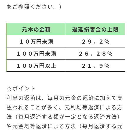
をご参照ください。）
元本の金額
遅延損害金の上限
１０万円未満
２９．２％
１００万円未満
２６．２８％
１００万円以上
２１．９％
☆ポイント
利息の返済は、毎月の元金の返済に加えて支
払われることが多く、元利均等返済による方
法（毎月返済する額が一定となる返済方法）
や元金均等返済による方法（毎月返済する元