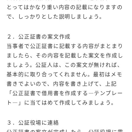
とってはかなり重い内容の記載になりますの
で、しっかりとした説明しましょう。
２．公正証書の案文作成
当事者で公正証書に記載する内容がまとまり
ましたら、その内容を記載した案文を作成し
ましょう。公証人は、この案文が無ければ、
基本的に取り合ってくれません。最初はメモ
書きでよいので、内容を書き上げて、上記
「公正証書で借用書を作成する―テンプレー
ト―」に当てはめて作成してみましょう。
３．公証役場に連絡
公正証書の案文が完成したら、公証役場に電