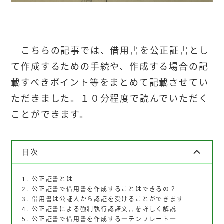
こちらの記事では、借用書を公正証書とし
て作成するための手続や、作成する場合の記
載すべきポイント等をまとめて記載させてい
ただきました。１０分程度で読んでいただく
ことができます。
目次
公正証書とは
公正証書で借用書を作成することはできるの？
借用書は公証人から認証を受けることができます
公正証書による強制執行認諾文言を詳しく解説
公正証書で借用書を作成する―テンプレート―