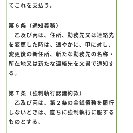
てこれを支払う。
第６条（通知義務）
乙及び丙は、住所、勤務先又は連絡先
を変更した時は、速やかに、甲に対し、
変更後の新住所、新たな勤務先の名称・
所在地又は新たな連絡先を文書で通知す
る。
第７条（強制執行認諸約款）
乙及び丙は、第２条の金銭債務を履行
しないときは、直ちに強制執行に服する
ものとする。