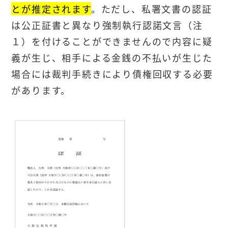
とが推定されます
。ただし、私署文書の認証
は公正証書と異なり強制執行認諾文言（注
１）を付けることができませんので内容に疑
義が生じ、相手による金銭の不払いが生じた
場合には裁判手続きにより債権回収する必要
があります。