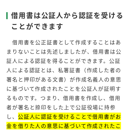
借用書は公証人から認証を受ける
ことができます
借用書を公正証書として作成することはあ
まりないことは先述しましたが、借用書は公
証人による認証を得ることができます。公証
人による認証とは、私署証書（作成した者の
署名と押印がある文書）が作成名義人の意思
に基づいて作成されたことを公証人が証明す
るものです。つまり、借用書を作成し、借用
者が署名と捺印をした上で公証役場に持参
し、
公証人に認証を受けることで借用書がお
金を借りた人の意思に基づいて作成されたこ