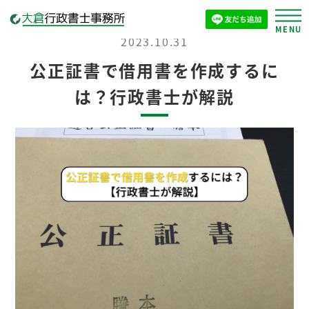
2023.10.31
公正証書で借用書を作成するに
は？行政書士が解説