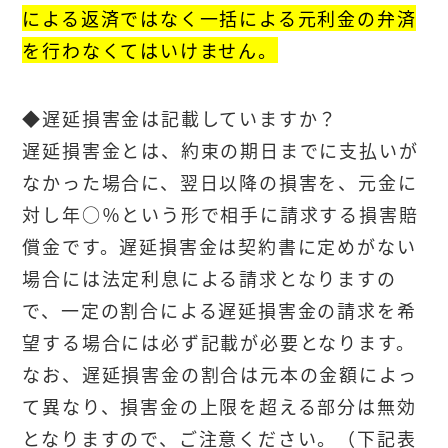
による返済ではなく一括による元利金の弁済
を行わなくてはいけません。
◆遅延損害金は記載していますか？
遅延損害金とは、約束の期日までに支払いが
なかった場合に、翌日以降の損害を、元金に
対し年○％という形で相手に請求する損害賠
償金です。遅延損害金は契約書に定めがない
場合には法定利息による請求となりますの
で、一定の割合による遅延損害金の請求を希
望する場合には必ず記載が必要となります。
なお、遅延損害金の割合は元本の金額によっ
て異なり、損害金の上限を超える部分は無効
となりますので、ご注意ください。（下記表