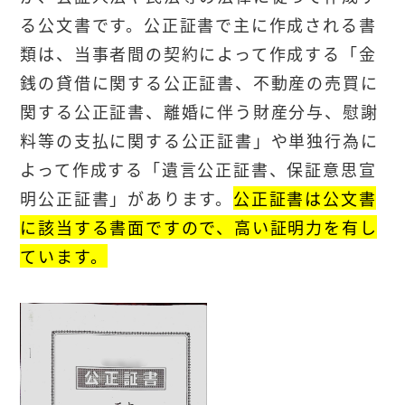
る公文書です。公正証書で主に作成される書
類は、当事者間の契約によって作成する「金
銭の貸借に関する公正証書、不動産の売買に
関する公正証書、離婚に伴う財産分与、慰謝
料等の支払に関する公正証書」や単独行為に
よって作成する「遺言公正証書、保証意思宣
明公正証書」があります。
公正証書は公文書
に該当する書面ですので、高い証明力を有し
ています。