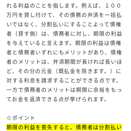
れる利益のことを指します。例えば、１００
万円を貸し付けて、その債務の弁済を一括払
いではなく、分割払いにすることよって債権
者（貸す側）は、債務者に対し、期限の利益
を与えていると言えます。期限の利益は債権
者と債務者いずれにもメリットがあり、債権
者のメリットは、弁済期間が長ければ長いほ
ど、その分の元金（既払金を除きます。）に
対する利息を請求することができる点です。
一方で債務者のメリットは期間に余裕をもっ
てお金を返済できる点が挙げられます。
☆ポイント
期限の利益を喪失すると、債務者は分割払い