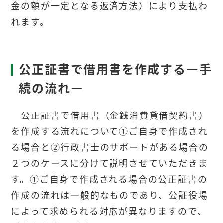
金の額が一定となる返済方法）により支払わ
れます。
公正証書で借用書を作成する―手
続の流れ―
公正証書で借用書（金銭消費貸借契約書）
を作成する流れについて①ご自身で作成され
る場合と②行政書士のサポートがある場合の
２つのケースに分けて説明させていただきま
す。①ご自身で作成される場合の公正証書の
作成の流れは一般的なものであり、公証役場
によって求められる対応が異なりますので、