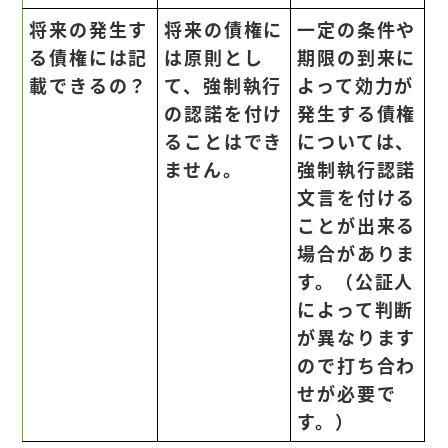
将来の発生す
将来の債権に
一定の条件や
る債権には記
は原則とし
期限の到来に
載できるの？
て、強制執行
よって効力が
の認諾を付け
発生する債権
ることはでき
については、
ません。
強制執行認諾
文言を付ける
ことが出来る
場合がありま
す。（公証人
によって判断
が異なります
ので打ち合わ
せが必要で
す。）