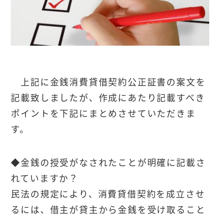
上記に金銭消費貸借契約公正証書の案文を
記載致しましたが、作成にあたり記載すべき
ポイントを下記にまとめさせていただきま
す。
◆金銭の授受がなされたことが明確に記載さ
れていますか？
民法の規定により、消費貸借契約を成立させ
るには、借主が貸主から金銭を受け取ること